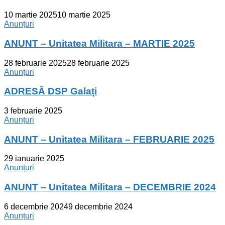
10 martie 2025
10 martie 2025
Anunțuri
ANUNT – Unitatea Militara – MARTIE 2025
28 februarie 2025
28 februarie 2025
Anunțuri
ADRESĂ DSP Galați
3 februarie 2025
Anunțuri
ANUNT – Unitatea Militara – FEBRUARIE 2025
29 ianuarie 2025
Anunțuri
ANUNT – Unitatea Militara – DECEMBRIE 2024
6 decembrie 2024
9 decembrie 2024
Anunțuri