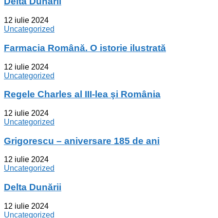
Delta Dunării
12 iulie 2024
Uncategorized
Farmacia Română. O istorie ilustrată
12 iulie 2024
Uncategorized
Regele Charles al III-lea şi România
12 iulie 2024
Uncategorized
Grigorescu – aniversare 185 de ani
12 iulie 2024
Uncategorized
Delta Dunării
12 iulie 2024
Uncategorized