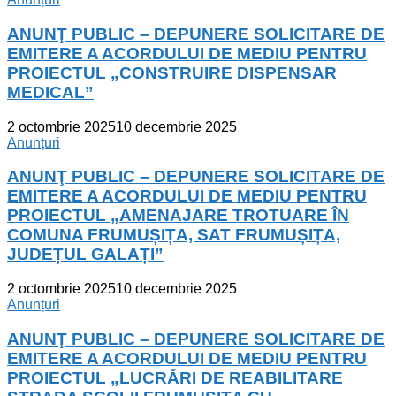
ANUNŢ PUBLIC – DEPUNERE SOLICITARE DE
EMITERE A ACORDULUI DE MEDIU PENTRU
PROIECTUL „CONSTRUIRE DISPENSAR
MEDICAL”
2 octombrie 2025
10 decembrie 2025
Anunțuri
ANUNŢ PUBLIC – DEPUNERE SOLICITARE DE
EMITERE A ACORDULUI DE MEDIU PENTRU
PROIECTUL „AMENAJARE TROTUARE ÎN
COMUNA FRUMUȘIȚA, SAT FRUMUȘIȚA,
JUDEȚUL GALAȚI”
2 octombrie 2025
10 decembrie 2025
Anunțuri
ANUNŢ PUBLIC – DEPUNERE SOLICITARE DE
EMITERE A ACORDULUI DE MEDIU PENTRU
PROIECTUL „LUCRĂRI DE REABILITARE