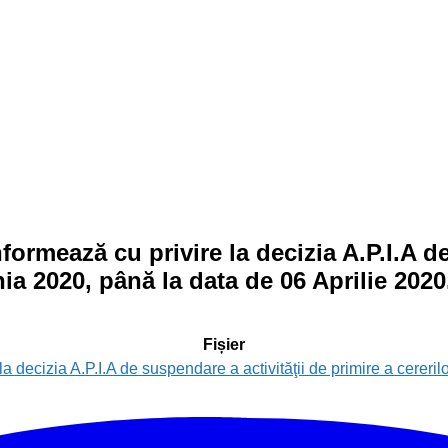
mează cu privire la decizia A.P.I.A de 
ia 2020, până la data de 06 Aprilie 2020
Fișier
decizia A.P.I.A de suspendare a activităţii de primire a cereri