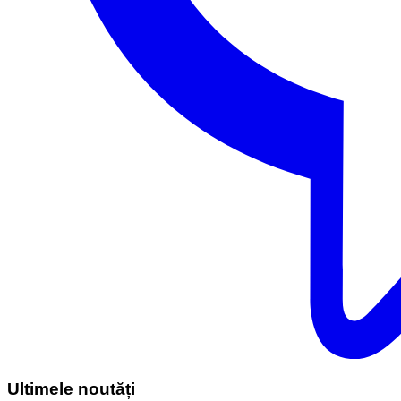
Ultimele noutăți