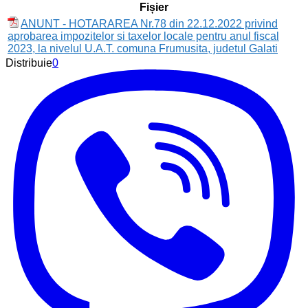
Fișier
ANUNT - HOTARAREA Nr.78 din 22.12.2022 privind
aprobarea impozitelor si taxelor locale pentru anul fiscal
2023, la nivelul U.A.T. comuna Frumusita, judetul Galati
Distribuie
0