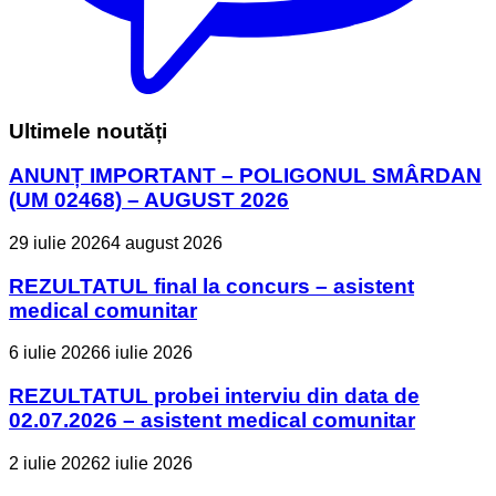
Ultimele noutăți
ANUNȚ IMPORTANT – POLIGONUL SMÂRDAN
(UM 02468) – AUGUST 2026
29 iulie 2026
4 august 2026
REZULTATUL final la concurs – asistent
medical comunitar
6 iulie 2026
6 iulie 2026
REZULTATUL probei interviu din data de
02.07.2026 – asistent medical comunitar
2 iulie 2026
2 iulie 2026