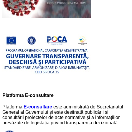
Platforma E-consultare
Platforma
E-consultare
este administrată de Secretariatul
General al Guvernului și este destinată publicării și
consultării proiectelor de acte normative și a informațiilor
prevăzute de legislația privind transparența decizională.