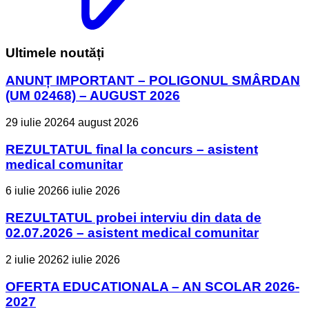
Ultimele noutăți
ANUNȚ IMPORTANT – POLIGONUL SMÂRDAN
(UM 02468) – AUGUST 2026
29 iulie 2026
4 august 2026
REZULTATUL final la concurs – asistent
medical comunitar
6 iulie 2026
6 iulie 2026
REZULTATUL probei interviu din data de
02.07.2026 – asistent medical comunitar
2 iulie 2026
2 iulie 2026
OFERTA EDUCATIONALA – AN SCOLAR 2026-
2027