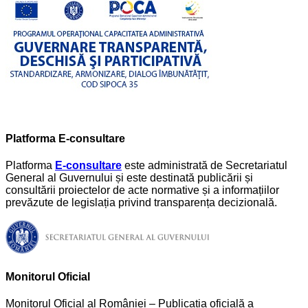
Platforma E-consultare
Platforma
E-consultare
este administrată de Secretariatul
General al Guvernului și este destinată publicării și
consultării proiectelor de acte normative și a informațiilor
prevăzute de legislația privind transparența decizională.
Monitorul Oficial
Monitorul Oficial al României – Publicația oficială a