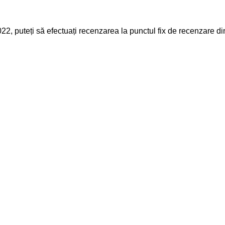
22, puteți să efectuați recenzarea la punctul fix de recenzare 