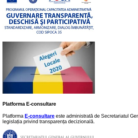
Platforma E-consultare
Platforma
E-consultare
este administrată de Secretariatul Gene
legislația privind transparența decizională.