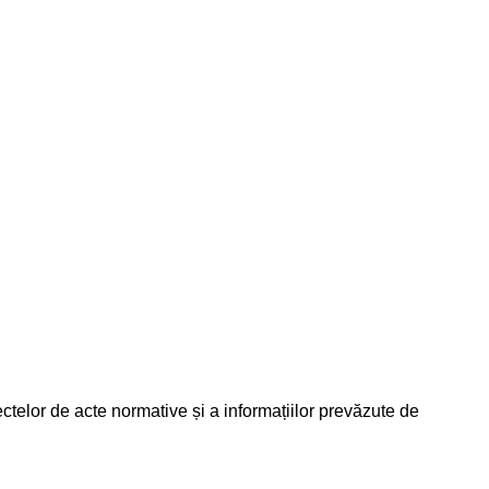
ectelor de acte normative și a informațiilor prevăzute de