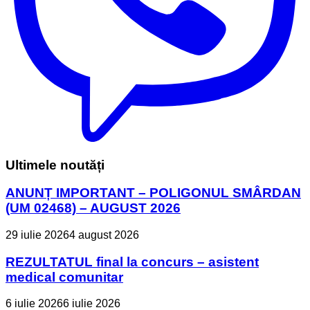
Ultimele noutăți
ANUNȚ IMPORTANT – POLIGONUL SMÂRDAN
(UM 02468) – AUGUST 2026
29 iulie 2026
4 august 2026
REZULTATUL final la concurs – asistent
medical comunitar
6 iulie 2026
6 iulie 2026