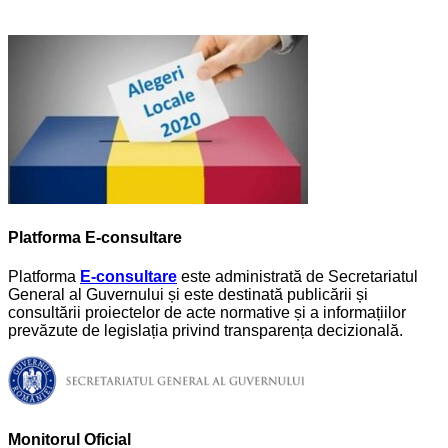
Platforma E-consultare
Platforma
E-consultare
este administrată de Secretariatul
General al Guvernului și este destinată publicării și
consultării proiectelor de acte normative și a informațiilor
prevăzute de legislația privind transparența decizională.
Monitorul Oficial