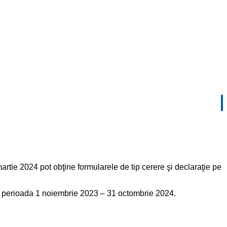
rtie 2024 pot obţine formularele de tip cerere şi declaraţie pe
în perioada 1 noiembrie 2023 – 31 octombrie 2024.