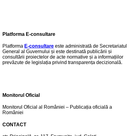
Platforma E-consultare
Platforma
E-consultare
este administrată de Secretariatul
General al Guvernului și este destinată publicării și
consultării proiectelor de acte normative și a informațiilor
prevăzute de legislația privind transparența decizională.
Monitorul Oficial
Monitorul Oficial al României – Publicația oficială a
României
CONTACT