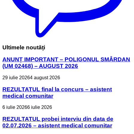
Ultimele noutăți
ANUNȚ IMPORTANT – POLIGONUL SMÂRDAN
(UM 02468) – AUGUST 2026
29 iulie 2026
4 august 2026
REZULTATUL final la concurs – asistent
medical comunitar
6 iulie 2026
6 iulie 2026
REZULTATUL probei interviu din data de
02.07.2026 – asistent medical comunitar