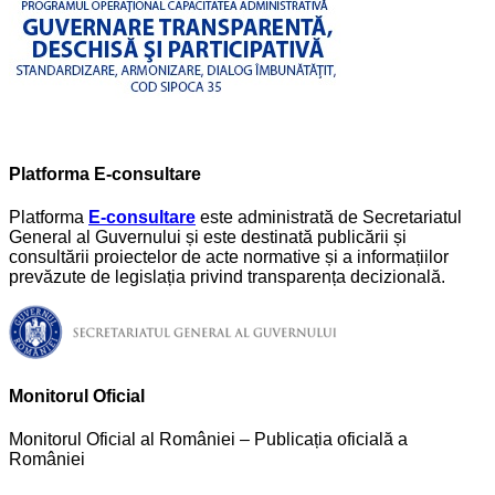
Platforma E-consultare
Platforma
E-consultare
este administrată de Secretariatul
General al Guvernului și este destinată publicării și
consultării proiectelor de acte normative și a informațiilor
prevăzute de legislația privind transparența decizională.
Monitorul Oficial
Monitorul Oficial al României – Publicația oficială a
României