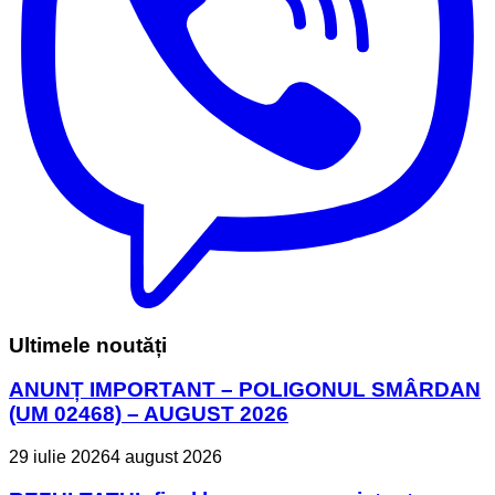
Ultimele noutăți
ANUNȚ IMPORTANT – POLIGONUL SMÂRDAN
(UM 02468) – AUGUST 2026
29 iulie 2026
4 august 2026