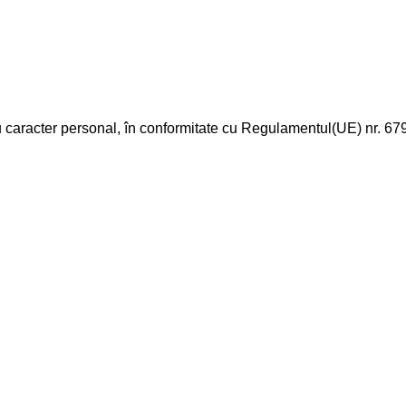
u caracter personal, în conformitate cu Regulamentul(UE) nr. 67