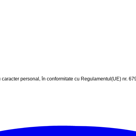
u caracter personal, în conformitate cu Regulamentul(UE) nr. 67