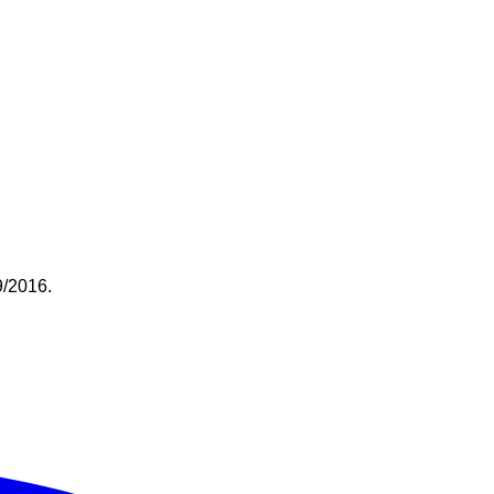
9/2016.