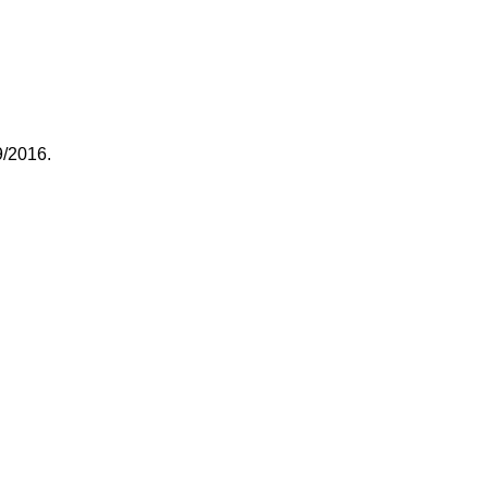
9/2016.