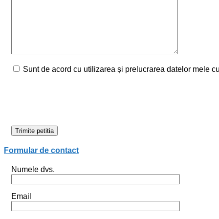
Sunt de acord cu utilizarea și prelucrarea datelor mele c
Formular de contact
Numele dvs.
Email