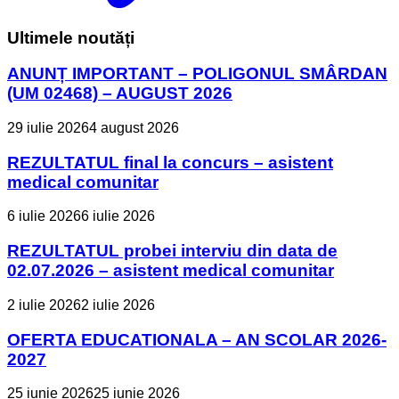
Ultimele noutăți
ANUNȚ IMPORTANT – POLIGONUL SMÂRDAN
(UM 02468) – AUGUST 2026
29 iulie 2026
4 august 2026
REZULTATUL final la concurs – asistent
medical comunitar
6 iulie 2026
6 iulie 2026
REZULTATUL probei interviu din data de
02.07.2026 – asistent medical comunitar
2 iulie 2026
2 iulie 2026
OFERTA EDUCATIONALA – AN SCOLAR 2026-
2027
25 iunie 2026
25 iunie 2026