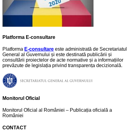
Platforma E-consultare
Platforma
E-consultare
este administrată de Secretariatul
General al Guvernului și este destinată publicării și
consultării proiectelor de acte normative și a informațiilor
prevăzute de legislația privind transparența decizională.
Monitorul Oficial
Monitorul Oficial al României – Publicația oficială a
României
CONTACT