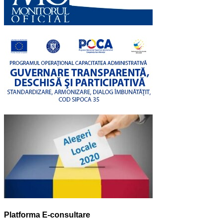
Platforma E-consultare