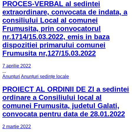
PROCES-VERBAL al sedintei
extraordinare, convocata de indata, a
consiliului Local al comunei
Frumusita, prin convocatorul
nr.1714/15.03.2022, emis in baza
dispozitiei primarului comunei
Frumusita nr,127/15.03.2022
7 aprilie 2022
...
Anunțuri
Anunțuri ședințe locale
PROIECT AL ORDINII DE ZI a sedintei
ordinare a Consiliului local al
comunei Frumusita, judetul Galati,
convocata pentru data de 28.01.2022
2 martie 2022
...