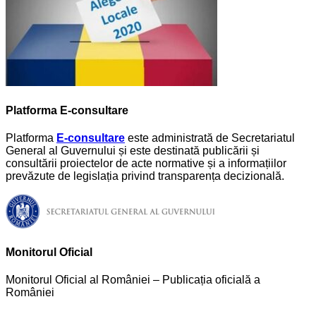
Platforma E-consultare
Platforma
E-consultare
este administrată de Secretariatul
General al Guvernului și este destinată publicării și
consultării proiectelor de acte normative și a informațiilor
prevăzute de legislația privind transparența decizională.
Monitorul Oficial
Monitorul Oficial al României – Publicația oficială a
României