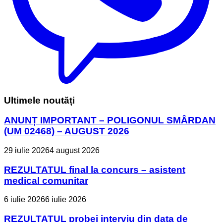
Ultimele noutăți
ANUNȚ IMPORTANT – POLIGONUL SMÂRDAN
(UM 02468) – AUGUST 2026
29 iulie 2026
4 august 2026
REZULTATUL final la concurs – asistent
medical comunitar
6 iulie 2026
6 iulie 2026
REZULTATUL probei interviu din data de