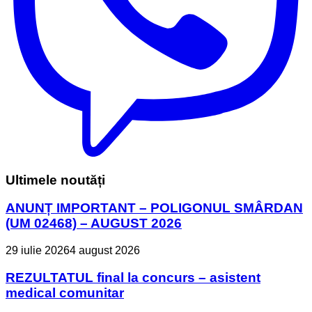
Ultimele noutăți
ANUNȚ IMPORTANT – POLIGONUL SMÂRDAN
(UM 02468) – AUGUST 2026
29 iulie 2026
4 august 2026
REZULTATUL final la concurs – asistent
medical comunitar