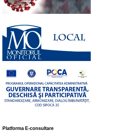
Platforma E-consultare