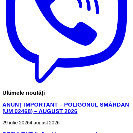
Ultimele noutăți
ANUNȚ IMPORTANT – POLIGONUL SMÂRDAN
(UM 02468) – AUGUST 2026
29 iulie 2026
4 august 2026