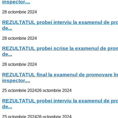
inspector,...
28 octombrie 2024
REZULTATUL probei interviu la examenul de promo
de...
28 octombrie 2024
REZULTATUL probei scrise la examenul de promova
de...
28 octombrie 2024
REZULTATUL final la examenul de promovare în gr
inspector,...
25 octombrie 2024
26 octombrie 2024
REZULTATUL probei interviu la examenul de promo
de...
25 octombrie 2024
26 octombrie 2024