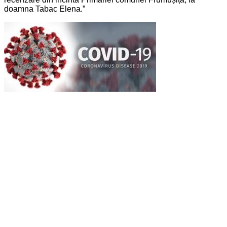
doamna Tabac Elena.”