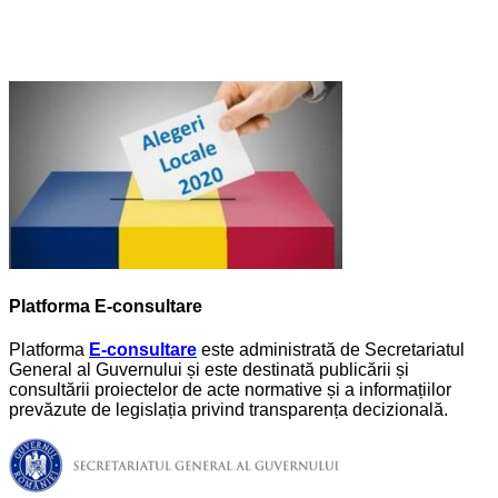
Platforma E-consultare
Platforma
E-consultare
este administrată de Secretariatul
General al Guvernului și este destinată publicării și
consultării proiectelor de acte normative și a informațiilor
prevăzute de legislația privind transparența decizională.