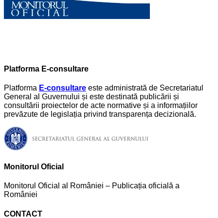
Platforma E-consultare
Platforma
E-consultare
este administrată de Secretariatul
General al Guvernului și este destinată publicării și
consultării proiectelor de acte normative și a informațiilor
prevăzute de legislația privind transparența decizională.
Monitorul Oficial
Monitorul Oficial al României – Publicația oficială a
României
CONTACT