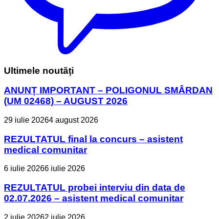
Ultimele noutăți
ANUNȚ IMPORTANT – POLIGONUL SMÂRDAN
(UM 02468) – AUGUST 2026
29 iulie 2026
4 august 2026
REZULTATUL final la concurs – asistent
medical comunitar
6 iulie 2026
6 iulie 2026
REZULTATUL probei interviu din data de
02.07.2026 – asistent medical comunitar
2 iulie 2026
2 iulie 2026