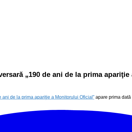
ersară „190 de ani de la prima apariţie 
ni de la prima apariţie a Monitorului Oficial”
apare prima dată