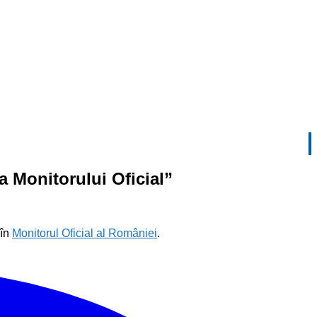
a Monitorului Oficial”
 în
Monitorul Oficial al României
.