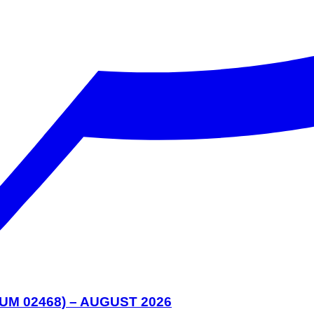
M 02468) – AUGUST 2026