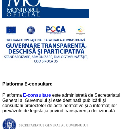
Platforma E-consultare
Platforma
E-consultare
este administrată de Secretariatul
General al Guvernului și este destinată publicării și
consultării proiectelor de acte normative și a informațiilor
prevăzute de legislația privind transparența decizională.