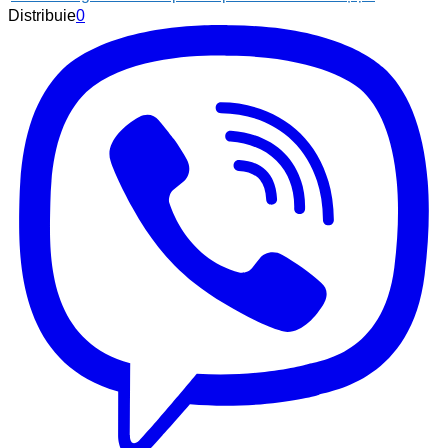
Distribuie
0