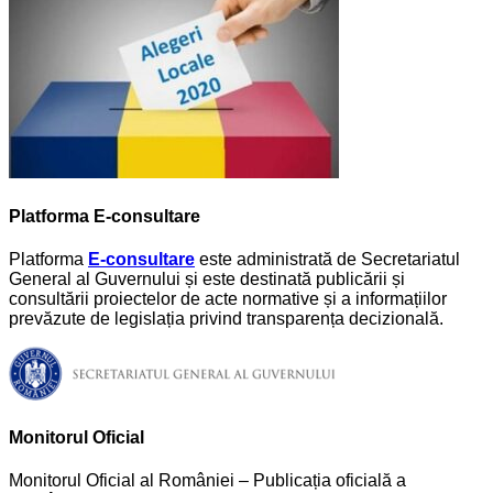
Platforma E-consultare
Platforma
E-consultare
este administrată de Secretariatul
General al Guvernului și este destinată publicării și
consultării proiectelor de acte normative și a informațiilor
prevăzute de legislația privind transparența decizională.
Monitorul Oficial
Monitorul Oficial al României – Publicația oficială a