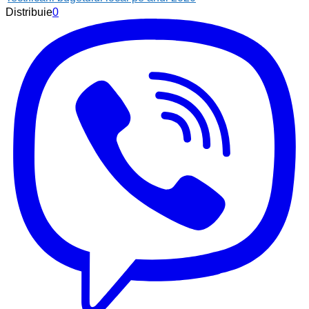
Distribuie
0