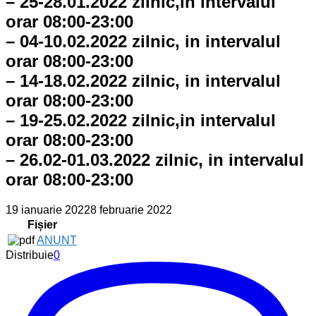
– 25-28.01.2022 zllnic,in intervalul
orar 08:00-23:00
– 04-10.02.2022 zilnic, in intervalul
orar 08:00-23:00
– 14-18.02.2022 zilnic, in intervalul
orar 08:00-23:00
– 19-25.02.2022 zilnic,in intervalul
orar 08:00-23:00
– 26.02-01.03.2022 zilnic, in intervalul
orar 08:00-23:00
19 ianuarie 2022
8 februarie 2022
Fișier
ANUNT
Distribuie
0