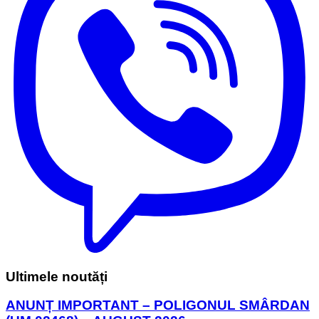
Ultimele noutăți
ANUNȚ IMPORTANT – POLIGONUL SMÂRDAN