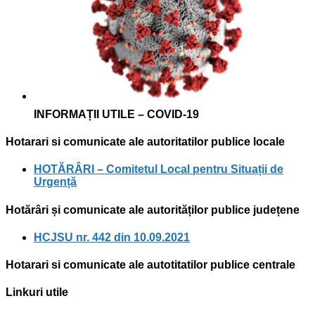
INFORMAȚII UTILE –
COVID-19
Hotarari si comunicate ale autoritatilor publice locale
HOTĂRÂRI – Comitetul Local pentru Situații de
Urgență
Hotărâri și comunicate ale autorităților publice județene
HCJSU nr. 442 din 10.09.2021
Hotarari si comunicate ale autotitatilor publice centrale
Linkuri utile