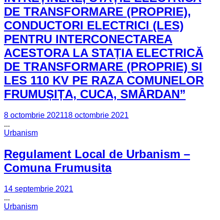
DE TRANSFORMARE (PROPRIE),
CONDUCTORI ELECTRICI (LES)
PENTRU INTERCONECTAREA
ACESTORA LA STAȚIA ELECTRICĂ
DE TRANSFORMARE (PROPRIE) SI
LES 110 KV PE RAZA COMUNELOR
FRUMUȘIȚA, CUCA, SMÂRDAN”
8 octombrie 2021
18 octombrie 2021
...
Urbanism
Regulament Local de Urbanism –
Comuna Frumusita
14 septembrie 2021
...
Urbanism