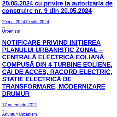
20.05.2024 cu privire la autorizaria de
construire nr. 9 din 20.05.2024
20 mai 2024
10 iulie 2024
...
Urbanism
NOTIFICARE PRIVIND INIȚIEREA
PLANULUI URBANISTIC ZONAL –
CENTRALĂ ELECTRICĂ EOLIANĂ
COMPUSĂ DIN 4 TURBINE EOLIENE,
CĂI DE ACCES, RACORD ELECTRIC,
STATIE ELECTRICĂ DE
TRANSFORMARE, MODERNIZARE
DRUMUR
17 noiembrie 2022
...
Anunțuri
Urbanism