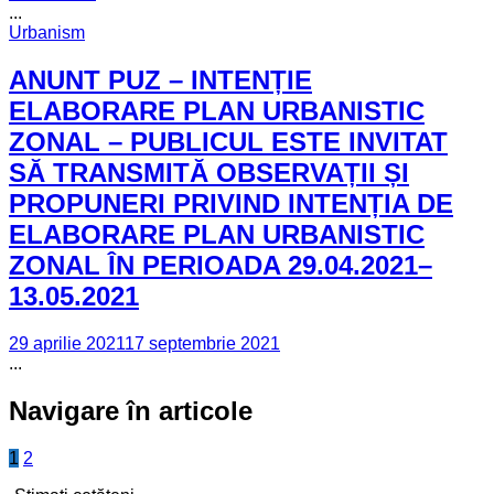
...
Urbanism
ANUNT PUZ – INTENȚIE
ELABORARE PLAN URBANISTIC
ZONAL – PUBLICUL ESTE INVITAT
SĂ TRANSMITĂ OBSERVAȚII ȘI
PROPUNERI PRIVIND INTENȚIA DE
ELABORARE PLAN URBANISTIC
ZONAL ÎN PERIOADA 29.04.2021–
13.05.2021
29 aprilie 2021
17 septembrie 2021
...
Navigare în articole
1
2