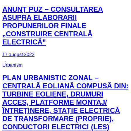
ANUNȚ PUZ – CONSULTAREA
ASUPRA ELABORARII
PROPUNERILOR FINALE
„CONSTRUIRE CENTRALĂ
ELECTRICĂ”
17 august 2022
...
Urbanism
PLAN URBANISTIC ZONAL –
CENTRALĂ EOLIANĂ COMPUSĂ DIN:
TURBINE EOLIENE, DRUMURI
ACCES, PLATFORME MONTAJ/
ÎNTREȚINERE, STAȚIE ELECTRICĂ
DE TRANSFORMARE (PROPRIE),
CONDUCTORI ELECTRICI (LES)