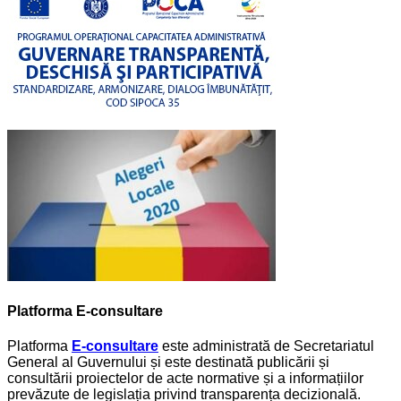
Platforma E-consultare
Platforma
E-consultare
este administrată de Secretariatul
General al Guvernului și este destinată publicării și
consultării proiectelor de acte normative și a informațiilor
prevăzute de legislația privind transparența decizională.