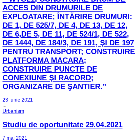
ACCES DIN DRUMURILE DE
EXPLOATARE; ÎNTĂRIRE DRUMURI:
DE 1, DE 525/7, DE 4, DE 13, DE 12,
DE 6,DE 5, DE 11, DE 524/1, DE 522,
DE 1444, DE 184/3, DE 191, ŞI DE 197
PENTRU TRANSPORT; CONSTRUIRE
PLATFORMA MACARA;
CONSTRUIRE PUNCTE DE
CONEXIUNE ŞI RACORD;
ORGANIZARE DE ŞANTIER.”
23 iunie 2021
...
Urbanism
Studiu de oportunitate 29.04.2021
7 mai 2021