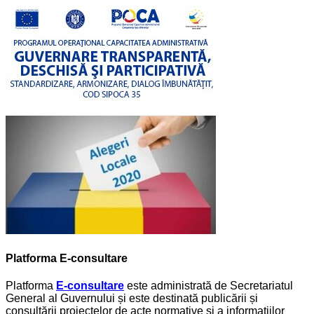
Platforma E-consultare
Platforma
E-consultare
este administrată de Secretariatul
General al Guvernului și este destinată publicării și
consultării proiectelor de acte normative și a informațiilor