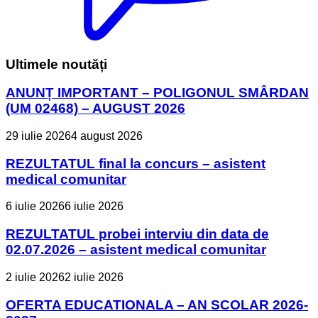
Ultimele noutăți
ANUNȚ IMPORTANT – POLIGONUL SMÂRDAN
(UM 02468) – AUGUST 2026
29 iulie 2026
4 august 2026
REZULTATUL final la concurs – asistent
medical comunitar
6 iulie 2026
6 iulie 2026
REZULTATUL probei interviu din data de
02.07.2026 – asistent medical comunitar
2 iulie 2026
2 iulie 2026
OFERTA EDUCATIONALA – AN SCOLAR 2026-