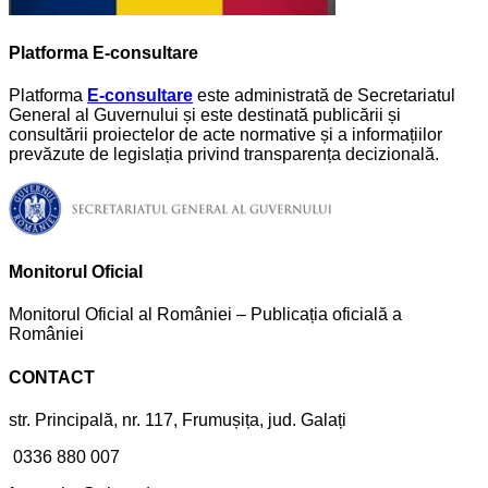
Platforma E-consultare
Platforma
E-consultare
este administrată de Secretariatul
General al Guvernului și este destinată publicării și
consultării proiectelor de acte normative și a informațiilor
prevăzute de legislația privind transparența decizională.
Monitorul Oficial
Monitorul Oficial al României – Publicația oficială a
României
CONTACT
str. Principală, nr. 117, Frumușița, jud. Galați
0336 880 007