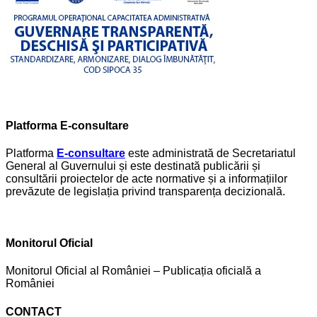
Platforma E-consultare
Platforma
E-consultare
este administrată de Secretariatul
General al Guvernului și este destinată publicării și
consultării proiectelor de acte normative și a informațiilor
prevăzute de legislația privind transparența decizională.
Monitorul Oficial
Monitorul Oficial al României – Publicația oficială a
României
CONTACT