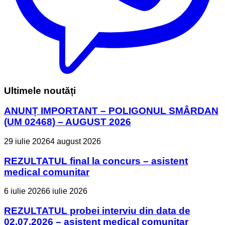
Ultimele noutăți
ANUNȚ IMPORTANT – POLIGONUL SMÂRDAN
(UM 02468) – AUGUST 2026
29 iulie 2026
4 august 2026
REZULTATUL final la concurs – asistent
medical comunitar
6 iulie 2026
6 iulie 2026
REZULTATUL probei interviu din data de
02.07.2026 – asistent medical comunitar