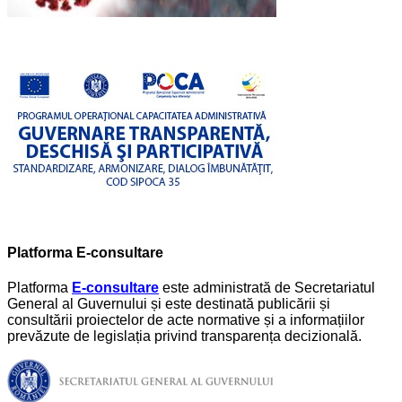
Platforma E-consultare
Platforma
E-consultare
este administrată de Secretariatul
General al Guvernului și este destinată publicării și
consultării proiectelor de acte normative și a informațiilor
prevăzute de legislația privind transparența decizională.