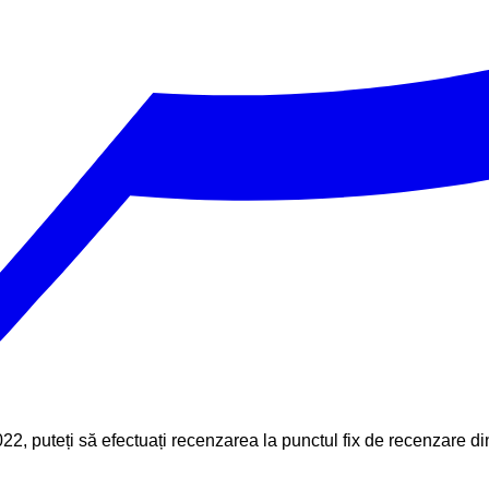
22, puteți să efectuați recenzarea la punctul fix de recenzare 