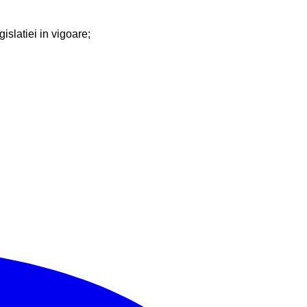
slatiei in vigoare;