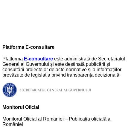
Platforma E-consultare
Platforma
E-consultare
este administrată de Secretariatul
General al Guvernului și este destinată publicării și
consultării proiectelor de acte normative și a informațiilor
prevăzute de legislația privind transparența decizională.
Monitorul Oficial
Monitorul Oficial al României – Publicația oficială a
României