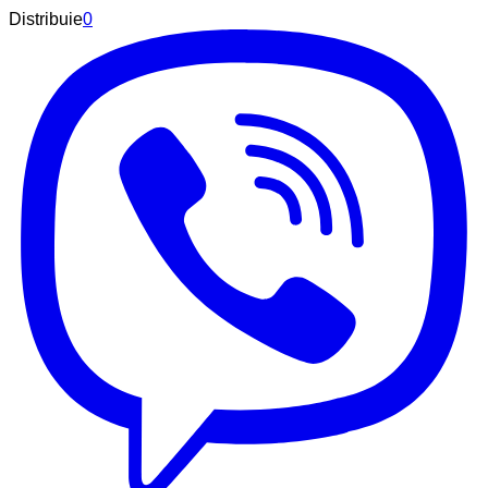
Distribuie
0