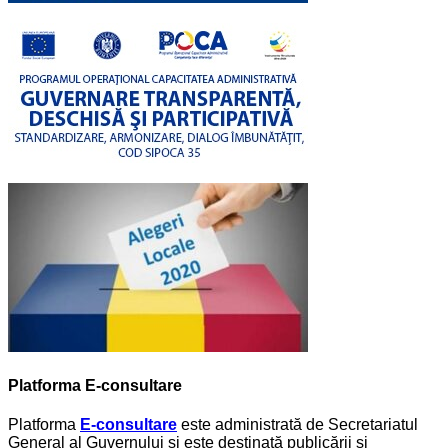
Platforma E-consultare
Platforma
E-consultare
este administrată de Secretariatul
General al Guvernului și este destinată publicării și