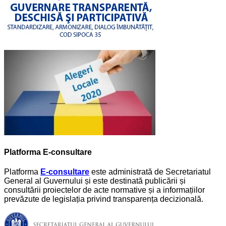
Platforma E-consultare
Platforma
E-consultare
este administrată de Secretariatul
General al Guvernului și este destinată publicării și
consultării proiectelor de acte normative și a informațiilor
prevăzute de legislația privind transparența decizională.