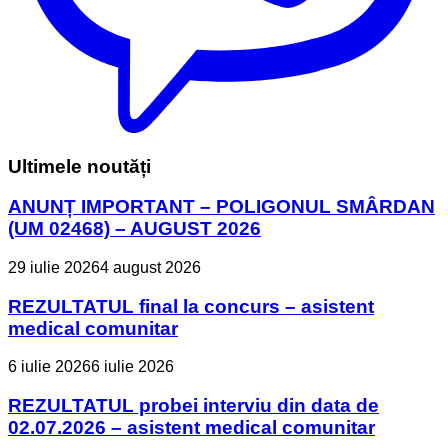
Ultimele noutăți
ANUNȚ IMPORTANT – POLIGONUL SMÂRDAN
(UM 02468) – AUGUST 2026
29 iulie 2026
4 august 2026
REZULTATUL final la concurs – asistent
medical comunitar
6 iulie 2026
6 iulie 2026
REZULTATUL probei interviu din data de
02.07.2026 – asistent medical comunitar