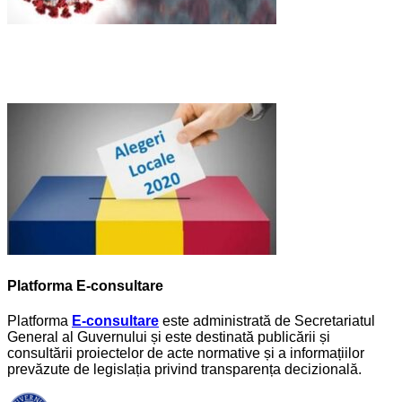
Platforma E-consultare
Platforma
E-consultare
este administrată de Secretariatul
General al Guvernului și este destinată publicării și
consultării proiectelor de acte normative și a informațiilor
prevăzute de legislația privind transparența decizională.