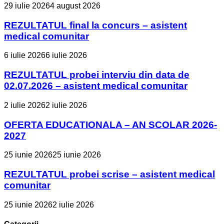
29 iulie 2026
4 august 2026
REZULTATUL final la concurs – asistent
medical comunitar
6 iulie 2026
6 iulie 2026
REZULTATUL probei interviu din data de
02.07.2026 – asistent medical comunitar
2 iulie 2026
2 iulie 2026
OFERTA EDUCATIONALA – AN SCOLAR 2026-
2027
25 iunie 2026
25 iunie 2026
REZULTATUL probei scrise – asistent medical
comunitar
25 iunie 2026
2 iulie 2026