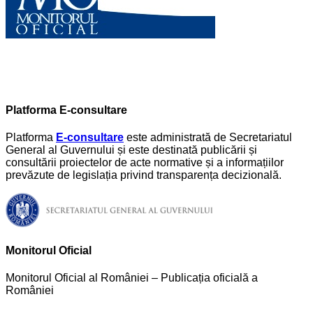
Platforma E-consultare
Platforma
E-consultare
este administrată de Secretariatul
General al Guvernului și este destinată publicării și
consultării proiectelor de acte normative și a informațiilor
prevăzute de legislația privind transparența decizională.
Monitorul Oficial
Monitorul Oficial al României – Publicația oficială a
României