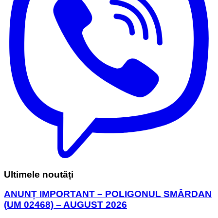
Ultimele noutăți
ANUNȚ IMPORTANT – POLIGONUL SMÂRDAN
(UM 02468) – AUGUST 2026