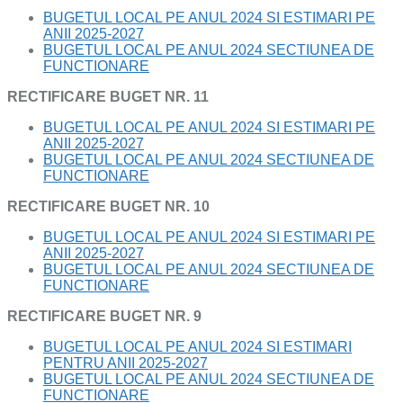
BUGETUL LOCAL PE ANUL 2024 SI ESTIMARI PE
ANII 2025-2027
BUGETUL LOCAL PE ANUL 2024 SECTIUNEA DE
FUNCTIONARE
RECTIFICARE BUGET NR. 11
BUGETUL LOCAL PE ANUL 2024 SI ESTIMARI PE
ANII 2025-2027
BUGETUL LOCAL PE ANUL 2024 SECTIUNEA DE
FUNCTIONARE
RECTIFICARE BUGET NR. 10
BUGETUL LOCAL PE ANUL 2024 SI ESTIMARI PE
ANII 2025-2027
BUGETUL LOCAL PE ANUL 2024 SECTIUNEA DE
FUNCTIONARE
RECTIFICARE BUGET NR. 9
BUGETUL LOCAL PE ANUL 2024 SI ESTIMARI
PENTRU ANII 2025-2027
BUGETUL LOCAL PE ANUL 2024 SECTIUNEA DE
FUNCTIONARE