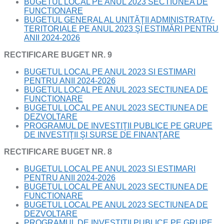
BUGETUL LOCAL PE ANUL 2023 SECTIUNEA DE
FUNCTIONARE
BUGETUL GENERAL AL UNITĂŢII ADMINISTRATIV-
TERITORIALE PE ANUL 2023 ŞI ESTIMĂRI PENTRU
ANII 2024-2026
RECTIFICARE BUGET NR. 9
BUGETUL LOCAL PE ANUL 2023 SI ESTIMARI
PENTRU ANII 2024-2026
BUGETUL LOCAL PE ANUL 2023 SECTIUNEA DE
FUNCTIONARE
BUGETUL LOCAL PE ANUL 2023 SECTIUNEA DE
DEZVOLTARE
PROGRAMUL DE INVESTIŢII PUBLICE PE GRUPE
DE INVESTIŢII ŞI SURSE DE FINANŢARE
RECTIFICARE BUGET NR. 8
BUGETUL LOCAL PE ANUL 2023 SI ESTIMARI
PENTRU ANII 2024-2026
BUGETUL LOCAL PE ANUL 2023 SECTIUNEA DE
FUNCTIONARE
BUGETUL LOCAL PE ANUL 2023 SECTIUNEA DE
DEZVOLTARE
PROGRAMUL DE INVESTIŢII PUBLICE PE GRUPE