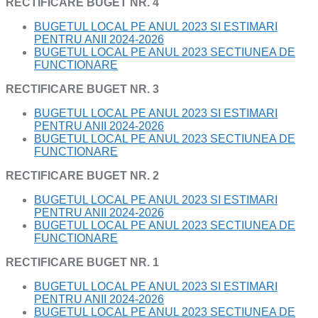
RECTIFICARE BUGET NR. 4
BUGETUL LOCAL PE ANUL 2023 SI ESTIMARI
PENTRU ANII 2024-2026
BUGETUL LOCAL PE ANUL 2023 SECTIUNEA DE
FUNCTIONARE
RECTIFICARE BUGET NR. 3
BUGETUL LOCAL PE ANUL 2023 SI ESTIMARI
PENTRU ANII 2024-2026
BUGETUL LOCAL PE ANUL 2023 SECTIUNEA DE
FUNCTIONARE
RECTIFICARE BUGET NR. 2
BUGETUL LOCAL PE ANUL 2023 SI ESTIMARI
PENTRU ANII 2024-2026
BUGETUL LOCAL PE ANUL 2023 SECTIUNEA DE
FUNCTIONARE
RECTIFICARE BUGET NR. 1
BUGETUL LOCAL PE ANUL 2023 SI ESTIMARI
PENTRU ANII 2024-2026
BUGETUL LOCAL PE ANUL 2023 SECTIUNEA DE