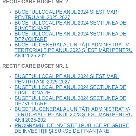
RECTIFICARE BUGET NR. 2
BUGETUL LOCAL PE ANUL 2024 SI ESTIMARI
PENTRU ANII 2025-2027
BUGETUL LOCAL PE ANUL 2024 SECTIUNEA DE
FUNCTIONARE
BUGETUL LOCAL PE ANUL 2024 SECTIUNEA DE
DEZVOLTARE
BUGETUL GENERAL AL UNITĂŢII ADMINISTRATIV-
TERITORIALE PE ANUL 2023 ŞI ESTIMĂRI PENTRU
ANII 2025-202
RECTIFICARE BUGET NR. 1
BUGETUL LOCAL PE ANUL 2024 SI ESTIMARI
PENTRU ANII 2025-2027
BUGETUL LOCAL PE ANUL 2024 SECTIUNEA DE
FUNCTIONARE
BUGETUL LOCAL PE ANUL 2024 SECTIUNEA DE
DEZVOLTARE
BUGETUL GENERAL AL UNITĂŢII ADMINISTRATIV-
TERITORIALE PE ANUL 2023 ŞI ESTIMĂRI PENTRU
ANII 2025-202
PROGRAMUL DE INVESTIŢII PUBLICE PE GRUPE
DE INVESTIŢII ŞI SURSE DE FINANŢARE