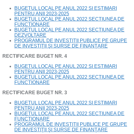
BUGETUL LOCAL PE ANUL 2022 SI ESTIMARI
PENTRU ANII 2023-2025
BUGETUL LOCAL PE ANUL 2022 SECTIUNEA DE
FUNCTIONARE
BUGETUL LOCAL PE ANUL 2022 SECTIUNEA DE
DEZVOLTARE
PROGRAMUL DE INVESTIŢII PUBLICE PE GRUPE
DE INVESTIŢII ŞI SURSE DE FINANŢARE
RECTIFICARE BUGET NR. 4
BUGETUL LOCAL PE ANUL 2022 SI ESTIMARI
PENTRU ANII 2023-2025
BUGETUL LOCAL PE ANUL 2022 SECTIUNEA DE
FUNCTIONARE
RECTIFICARE BUGET NR. 3
BUGETUL LOCAL PE ANUL 2022 SI ESTIMARI
PENTRU ANII 2023-2025
BUGETUL LOCAL PE ANUL 2022 SECTIUNEA DE
FUNCTIONARE
PROGRAMUL DE INVESTIŢII PUBLICE PE GRUPE
DE INVESTIŢII ŞI SURSE DE FINANŢARE