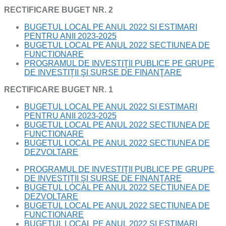
RECTIFICARE BUGET NR. 2
BUGETUL LOCAL PE ANUL 2022 SI ESTIMARI
PENTRU ANII 2023-2025
BUGETUL LOCAL PE ANUL 2022 SECTIUNEA DE
FUNCTIONARE
PROGRAMUL DE INVESTIŢII PUBLICE PE GRUPE
DE INVESTIŢII ŞI SURSE DE FINANŢARE
RECTIFICARE BUGET NR. 1
BUGETUL LOCAL PE ANUL 2022 SI ESTIMARI
PENTRU ANII 2023-2025
BUGETUL LOCAL PE ANUL 2022 SECTIUNEA DE
FUNCTIONARE
BUGETUL LOCAL PE ANUL 2022 SECTIUNEA DE
DEZVOLTARE
PROGRAMUL DE INVESTIŢII PUBLICE PE GRUPE
DE INVESTIŢII ŞI SURSE DE FINANŢARE
BUGETUL LOCAL PE ANUL 2022 SECTIUNEA DE
DEZVOLTARE
BUGETUL LOCAL PE ANUL 2022 SECTIUNEA DE
FUNCTIONARE
BUGETUL LOCAL PE ANUL 2022 SI ESTIMARI