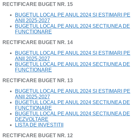
RECTIFICARE BUGET NR. 15
BUGETUL LOCAL PE ANUL 2024 SI ESTIMARI PE
ANII 2025-2027
BUGETUL LOCAL PE ANUL 2024 SECTIUNEA DE
FUNCTIONARE
RECTIFICARE BUGET NR. 14
BUGETUL LOCAL PE ANUL 2024 SI ESTIMARI PE
ANII 2025-2027
BUGETUL LOCAL PE ANUL 2024 SECTIUNEA DE
FUNCTIONARE
RECTIFICARE BUGET NR. 13
BUGETUL LOCAL PE ANUL 2024 SI ESTIMARI PE
ANII 2025-2027
BUGETUL LOCAL PE ANUL 2024 SECTIUNEA DE
FUNCTIONARE
BUGETUL LOCAL PE ANUL 2024 SECTIUNEA DE
DEZVOLTARE
LISTA DE INVESTITII
RECTIFICARE BUGET NR. 12