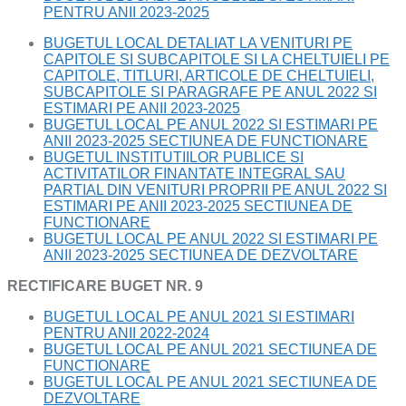
PENTRU ANII 2023-2025
BUGETUL LOCAL DETALIAT LA VENITURI PE
CAPITOLE SI SUBCAPITOLE SI LA CHELTUIELI PE
CAPITOLE, TITLURI, ARTICOLE DE CHELTUIELI,
SUBCAPITOLE SI PARAGRAFE PE ANUL 2022 SI
ESTIMARI PE ANII 2023-2025
BUGETUL LOCAL PE ANUL 2022 SI ESTIMARI PE
ANII 2023-2025 SECTIUNEA DE FUNCTIONARE
BUGETUL INSTITUTIILOR PUBLICE SI
ACTIVITATILOR FINANTATE INTEGRAL SAU
PARTIAL DIN VENITURI PROPRII PE ANUL 2022 SI
ESTIMARI PE ANII 2023-2025 SECTIUNEA DE
FUNCTIONARE
BUGETUL LOCAL PE ANUL 2022 SI ESTIMARI PE
ANII 2023-2025 SECTIUNEA DE DEZVOLTARE
RECTIFICARE BUGET NR. 9
BUGETUL LOCAL PE ANUL 2021 SI ESTIMARI
PENTRU ANII 2022-2024
BUGETUL LOCAL PE ANUL 2021 SECTIUNEA DE
FUNCTIONARE
BUGETUL LOCAL PE ANUL 2021 SECTIUNEA DE
DEZVOLTARE