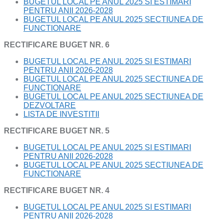
BUGETUL LOCAL PE ANUL 2025 SI ESTIMARI
PENTRU ANII 2026-2028
BUGETUL LOCAL PE ANUL 2025 SECTIUNEA DE
FUNCTIONARE
RECTIFICARE BUGET NR. 6
BUGETUL LOCAL PE ANUL 2025 SI ESTIMARI
PENTRU ANII 2026-2028
BUGETUL LOCAL PE ANUL 2025 SECTIUNEA DE
FUNCTIONARE
BUGETUL LOCAL PE ANUL 2025 SECTIUNEA DE
DEZVOLTARE
LISTA DE INVESTITII
RECTIFICARE BUGET NR. 5
BUGETUL LOCAL PE ANUL 2025 SI ESTIMARI
PENTRU ANII 2026-2028
BUGETUL LOCAL PE ANUL 2025 SECTIUNEA DE
FUNCTIONARE
RECTIFICARE BUGET NR. 4
BUGETUL LOCAL PE ANUL 2025 SI ESTIMARI
PENTRU ANII 2026-2028