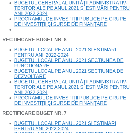
BUGETUL GENERAL AL UNITĂŢII ADMINISTRATIV-
TERITORIALE PE ANUL 2021 ŞI ESTIMĂRI PENTRU
ANII 2022-2024
PROGRAMUL DE INVESTIŢII PUBLICE PE GRUPE
DE INVESTIŢII ŞI SURSE DE FINANŢARE
RECTIFICARE BUGET NR. 8
BUGETUL LOCAL PE ANUL 2021 SI ESTIMARI
PENTRU ANII 2022-2024
BUGETUL LOCAL PE ANUL 2021 SECTIUNEA DE
FUNCTIONARE
BUGETUL LOCAL PE ANUL 2021 SECTIUNEA DE
DEZVOLTARE
BUGETUL GENERAL AL UNITĂŢII ADMINISTRATIV-
TERITORIALE PE ANUL 2021 ŞI ESTIMĂRI PENTRU
ANII 2022-2024
PROGRAMUL DE INVESTIŢII PUBLICE PE GRUPE
DE INVESTIŢII ŞI SURSE DE FINANŢARE
RECTIFICARE BUGET NR. 7
BUGETUL LOCAL PE ANUL 2021 SI ESTIMARI
PENTRU ANII 2022-2024