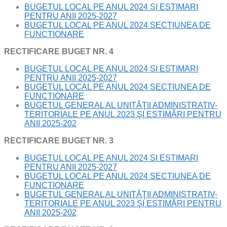
BUGETUL LOCAL PE ANUL 2024 SI ESTIMARI
PENTRU ANII 2025-2027
BUGETUL LOCAL PE ANUL 2024 SECTIUNEA DE
FUNCTIONARE
RECTIFICARE BUGET NR. 4
BUGETUL LOCAL PE ANUL 2024 SI ESTIMARI
PENTRU ANII 2025-2027
BUGETUL LOCAL PE ANUL 2024 SECTIUNEA DE
FUNCTIONARE
BUGETUL GENERAL AL UNITĂŢII ADMINISTRATIV-
TERITORIALE PE ANUL 2023 ŞI ESTIMĂRI PENTRU
ANII 2025-202
RECTIFICARE BUGET NR. 3
BUGETUL LOCAL PE ANUL 2024 SI ESTIMARI
PENTRU ANII 2025-2027
BUGETUL LOCAL PE ANUL 2024 SECTIUNEA DE
FUNCTIONARE
BUGETUL GENERAL AL UNITĂŢII ADMINISTRATIV-
TERITORIALE PE ANUL 2023 ŞI ESTIMĂRI PENTRU
ANII 2025-202