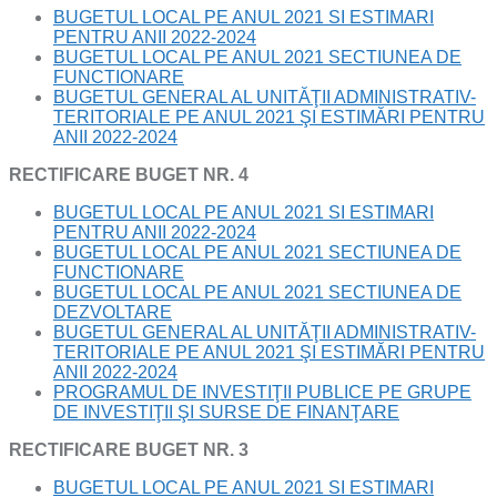
BUGETUL LOCAL PE ANUL 2021 SI ESTIMARI
PENTRU ANII 2022-2024
BUGETUL LOCAL PE ANUL 2021 SECTIUNEA DE
FUNCTIONARE
BUGETUL GENERAL AL UNITĂŢII ADMINISTRATIV-
TERITORIALE PE ANUL 2021 ŞI ESTIMĂRI PENTRU
ANII 2022-2024
RECTIFICARE BUGET NR. 4
BUGETUL LOCAL PE ANUL 2021 SI ESTIMARI
PENTRU ANII 2022-2024
BUGETUL LOCAL PE ANUL 2021 SECTIUNEA DE
FUNCTIONARE
BUGETUL LOCAL PE ANUL 2021 SECTIUNEA DE
DEZVOLTARE
BUGETUL GENERAL AL UNITĂŢII ADMINISTRATIV-
TERITORIALE PE ANUL 2021 ŞI ESTIMĂRI PENTRU
ANII 2022-2024
PROGRAMUL DE INVESTIŢII PUBLICE PE GRUPE
DE INVESTIŢII ŞI SURSE DE FINANŢARE
RECTIFICARE BUGET NR. 3
BUGETUL LOCAL PE ANUL 2021 SI ESTIMARI