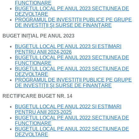
FUNCTIONARE
BUGETUL LOCAL PE ANUL 2023 SECTIUNEA DE
DEZVOLTARE
PROGRAMUL DE INVESTIŢII PUBLICE PE GRUPE
DE INVESTIŢII ŞI SURSE DE FINANŢARE
BUGET INIȚIAL PE ANUL 2023
BUGETUL LOCAL PE ANUL 2023 SI ESTIMARI
PENTRU ANII 2024-2026
BUGETUL LOCAL PE ANUL 2023 SECTIUNEA DE
FUNCTIONARE
BUGETUL LOCAL PE ANUL 2023 SECTIUNEA DE
DEZVOLTARE
PROGRAMUL DE INVESTIŢII PUBLICE PE GRUPE
DE INVESTIŢII ŞI SURSE DE FINANŢARE
RECTIFICARE BUGET NR. 14
BUGETUL LOCAL PE ANUL 2022 SI ESTIMARI
PENTRU ANII 2023-2025
BUGETUL LOCAL PE ANUL 2022 SECTIUNEA DE
FUNCTIONARE
BUGETUL LOCAL PE ANUL 2022 SECTIUNEA DE
DEZVOLTARE