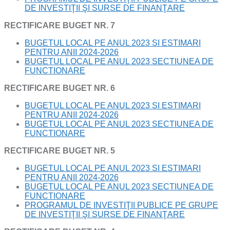
DE INVESTIŢII ŞI SURSE DE FINANŢARE
RECTIFICARE BUGET NR. 7
BUGETUL LOCAL PE ANUL 2023 SI ESTIMARI
PENTRU ANII 2024-2026
BUGETUL LOCAL PE ANUL 2023 SECTIUNEA DE
FUNCTIONARE
RECTIFICARE BUGET NR. 6
BUGETUL LOCAL PE ANUL 2023 SI ESTIMARI
PENTRU ANII 2024-2026
BUGETUL LOCAL PE ANUL 2023 SECTIUNEA DE
FUNCTIONARE
RECTIFICARE BUGET NR. 5
BUGETUL LOCAL PE ANUL 2023 SI ESTIMARI
PENTRU ANII 2024-2026
BUGETUL LOCAL PE ANUL 2023 SECTIUNEA DE
FUNCTIONARE
PROGRAMUL DE INVESTIŢII PUBLICE PE GRUPE
DE INVESTIŢII ŞI SURSE DE FINANŢARE