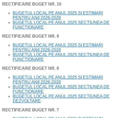
RECTIFICARE BUGET NR. 10
BUGETUL LOCAL PE ANUL 2025 SI ESTIMARI
PENTRU ANII 2026-2028
BUGETUL LOCAL PE ANUL 2025 SECTIUNEA DE
FUNCTIONARE
RECTIFICARE BUGET NR. 9
BUGETUL LOCAL PE ANUL 2025 SI ESTIMARI
PENTRU ANII 2026-2028
BUGETUL LOCAL PE ANUL 2025 SECTIUNEA DE
FUNCTIONARE
RECTIFICARE BUGET NR. 8
BUGETUL LOCAL PE ANUL 2025 SI ESTIMARI
PENTRU ANII 2026-2028
BUGETUL LOCAL PE ANUL 2025 SECTIUNEA DE
FUNCTIONARE
BUGETUL LOCAL PE ANUL 2025 SECTIUNEA DE
DEZVOLTARE
RECTIFICARE BUGET NR. 7