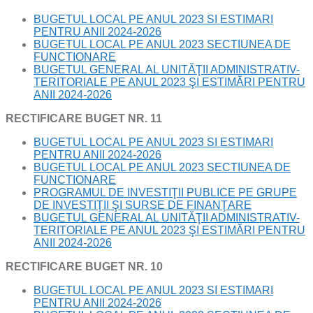
BUGETUL LOCAL PE ANUL 2023 SI ESTIMARI
PENTRU ANII 2024-2026
BUGETUL LOCAL PE ANUL 2023 SECTIUNEA DE
FUNCTIONARE
BUGETUL GENERAL AL UNITĂŢII ADMINISTRATIV-
TERITORIALE PE ANUL 2023 ŞI ESTIMĂRI PENTRU
ANII 2024-2026
RECTIFICARE BUGET NR. 11
BUGETUL LOCAL PE ANUL 2023 SI ESTIMARI
PENTRU ANII 2024-2026
BUGETUL LOCAL PE ANUL 2023 SECTIUNEA DE
FUNCTIONARE
PROGRAMUL DE INVESTIŢII PUBLICE PE GRUPE
DE INVESTIŢII ŞI SURSE DE FINANŢARE
BUGETUL GENERAL AL UNITĂŢII ADMINISTRATIV-
TERITORIALE PE ANUL 2023 ŞI ESTIMĂRI PENTRU
ANII 2024-2026
RECTIFICARE BUGET NR. 10
BUGETUL LOCAL PE ANUL 2023 SI ESTIMARI
PENTRU ANII 2024-2026