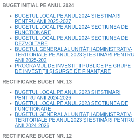
BUGET INIȚIAL PE ANUL 2024
BUGETUL LOCAL PE ANUL 2024 SI ESTIMARI
PENTRU ANII 2025-2027
BUGETUL LOCAL PE ANUL 2024 SECTIUNEA DE
FUNCTIONARE
BUGETUL LOCAL PE ANUL 2024 SECTIUNEA DE
DEZVOLTARE
BUGETUL GENERAL AL UNITĂŢII ADMINISTRATIV-
TERITORIALE PE ANUL 2023 ŞI ESTIMĂRI PENTRU
ANII 2025-202
PROGRAMUL DE INVESTIŢII PUBLICE PE GRUPE
DE INVESTIŢII ŞI SURSE DE FINANŢARE
RECTIFICARE BUGET NR. 13
BUGETUL LOCAL PE ANUL 2023 SI ESTIMARI
PENTRU ANII 2024-2026
BUGETUL LOCAL PE ANUL 2023 SECTIUNEA DE
FUNCTIONARE
BUGETUL GENERAL AL UNITĂŢII ADMINISTRATIV-
TERITORIALE PE ANUL 2023 ŞI ESTIMĂRI PENTRU
ANII 2024-2026
RECTIFICARE BUGET NR. 12