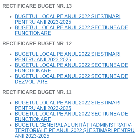
RECTIFICARE BUGET NR. 13
BUGETUL LOCAL PE ANUL 2022 SI ESTIMARI
PENTRU ANII 2023-2025
BUGETUL LOCAL PE ANUL 2022 SECTIUNEA DE
FUNCTIONARE
RECTIFICARE BUGET NR. 12
BUGETUL LOCAL PE ANUL 2022 SI ESTIMARI
PENTRU ANII 2023-2025
BUGETUL LOCAL PE ANUL 2022 SECTIUNEA DE
FUNCTIONARE
BUGETUL LOCAL PE ANUL 2022 SECTIUNEA DE
DEZVOLTARE
RECTIFICARE BUGET NR. 11
BUGETUL LOCAL PE ANUL 2022 SI ESTIMARI
PENTRU ANII 2023-2025
BUGETUL LOCAL PE ANUL 2022 SECTIUNEA DE
FUNCTIONARE
BUGETUL GENERAL AL UNITĂŢII ADMINISTRATIV-
TERITORIALE PE ANUL 2022 ŞI ESTIMĂRI PENTRU
ANII 2023-2025