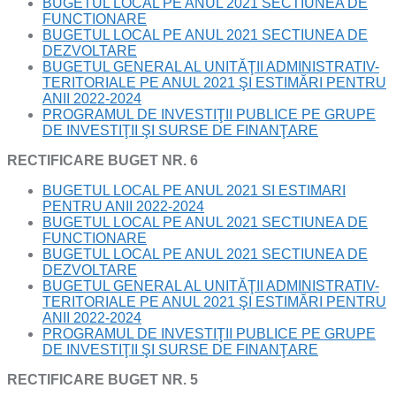
BUGETUL LOCAL PE ANUL 2021 SECTIUNEA DE
FUNCTIONARE
BUGETUL LOCAL PE ANUL 2021 SECTIUNEA DE
DEZVOLTARE
BUGETUL GENERAL AL UNITĂŢII ADMINISTRATIV-
TERITORIALE PE ANUL 2021 ŞI ESTIMĂRI PENTRU
ANII 2022-2024
PROGRAMUL DE INVESTIŢII PUBLICE PE GRUPE
DE INVESTIŢII ŞI SURSE DE FINANŢARE
RECTIFICARE BUGET NR. 6
BUGETUL LOCAL PE ANUL 2021 SI ESTIMARI
PENTRU ANII 2022-2024
BUGETUL LOCAL PE ANUL 2021 SECTIUNEA DE
FUNCTIONARE
BUGETUL LOCAL PE ANUL 2021 SECTIUNEA DE
DEZVOLTARE
BUGETUL GENERAL AL UNITĂŢII ADMINISTRATIV-
TERITORIALE PE ANUL 2021 ŞI ESTIMĂRI PENTRU
ANII 2022-2024
PROGRAMUL DE INVESTIŢII PUBLICE PE GRUPE
DE INVESTIŢII ŞI SURSE DE FINANŢARE
RECTIFICARE BUGET NR. 5