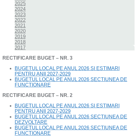
2025
2024
2023
2022
2021
2020
2019
2018
2017
RECTIFICARE BUGET – NR. 3
BUGETUL LOCAL PE ANUL 2026 SI ESTIMARI
PENTRU ANII 2027-2029
BUGETUL LOCAL PE ANUL 2026 SECTIUNEA DE
FUNCTIONARE
RECTIFICARE BUGET – NR. 2
BUGETUL LOCAL PE ANUL 2026 SI ESTIMARI
PENTRU ANII 2027-2029
BUGETUL LOCAL PE ANUL 2026 SECTIUNEA DE
DEZVOLTARE
BUGETUL LOCAL PE ANUL 2026 SECTIUNEA DE
FUNCTIONARE