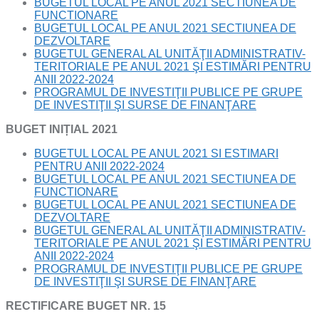
BUGETUL LOCAL PE ANUL 2021 SECTIUNEA DE
FUNCTIONARE
BUGETUL LOCAL PE ANUL 2021 SECTIUNEA DE
DEZVOLTARE
BUGETUL GENERAL AL UNITĂŢII ADMINISTRATIV-
TERITORIALE PE ANUL 2021 ŞI ESTIMĂRI PENTRU
ANII 2022-2024
PROGRAMUL DE INVESTIŢII PUBLICE PE GRUPE
DE INVESTIŢII ŞI SURSE DE FINANŢARE
BUGET INIȚIAL 2021
BUGETUL LOCAL PE ANUL 2021 SI ESTIMARI
PENTRU ANII 2022-2024
BUGETUL LOCAL PE ANUL 2021 SECTIUNEA DE
FUNCTIONARE
BUGETUL LOCAL PE ANUL 2021 SECTIUNEA DE
DEZVOLTARE
BUGETUL GENERAL AL UNITĂŢII ADMINISTRATIV-
TERITORIALE PE ANUL 2021 ŞI ESTIMĂRI PENTRU
ANII 2022-2024
PROGRAMUL DE INVESTIŢII PUBLICE PE GRUPE
DE INVESTIŢII ŞI SURSE DE FINANŢARE
RECTIFICARE BUGET NR. 15