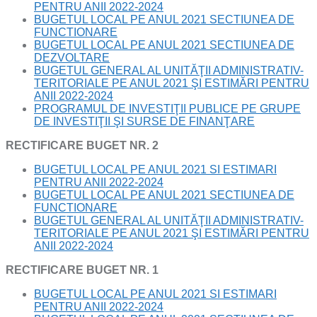
PENTRU ANII 2022-2024
BUGETUL LOCAL PE ANUL 2021 SECTIUNEA DE
FUNCTIONARE
BUGETUL LOCAL PE ANUL 2021 SECTIUNEA DE
DEZVOLTARE
BUGETUL GENERAL AL UNITĂŢII ADMINISTRATIV-
TERITORIALE PE ANUL 2021 ŞI ESTIMĂRI PENTRU
ANII 2022-2024
PROGRAMUL DE INVESTIŢII PUBLICE PE GRUPE
DE INVESTIŢII ŞI SURSE DE FINANŢARE
RECTIFICARE BUGET NR. 2
BUGETUL LOCAL PE ANUL 2021 SI ESTIMARI
PENTRU ANII 2022-2024
BUGETUL LOCAL PE ANUL 2021 SECTIUNEA DE
FUNCTIONARE
BUGETUL GENERAL AL UNITĂŢII ADMINISTRATIV-
TERITORIALE PE ANUL 2021 ŞI ESTIMĂRI PENTRU
ANII 2022-2024
RECTIFICARE BUGET NR. 1
BUGETUL LOCAL PE ANUL 2021 SI ESTIMARI
PENTRU ANII 2022-2024