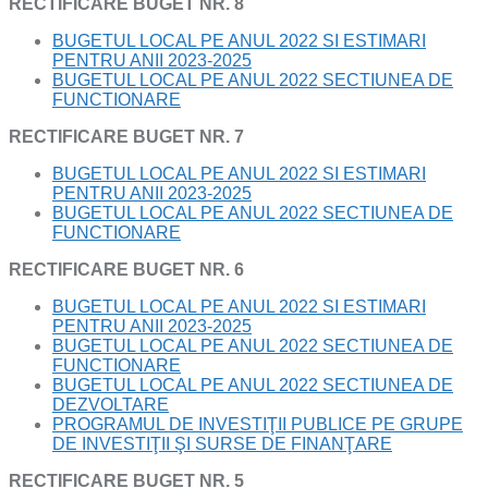
RECTIFICARE BUGET NR. 8
BUGETUL LOCAL PE ANUL 2022 SI ESTIMARI
PENTRU ANII 2023-2025
BUGETUL LOCAL PE ANUL 2022 SECTIUNEA DE
FUNCTIONARE
RECTIFICARE BUGET NR. 7
BUGETUL LOCAL PE ANUL 2022 SI ESTIMARI
PENTRU ANII 2023-2025
BUGETUL LOCAL PE ANUL 2022 SECTIUNEA DE
FUNCTIONARE
RECTIFICARE BUGET NR. 6
BUGETUL LOCAL PE ANUL 2022 SI ESTIMARI
PENTRU ANII 2023-2025
BUGETUL LOCAL PE ANUL 2022 SECTIUNEA DE
FUNCTIONARE
BUGETUL LOCAL PE ANUL 2022 SECTIUNEA DE
DEZVOLTARE
PROGRAMUL DE INVESTIŢII PUBLICE PE GRUPE
DE INVESTIŢII ŞI SURSE DE FINANŢARE
RECTIFICARE BUGET NR. 5