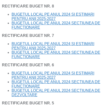
RECTIFICARE BUGET NR. 8
BUGETUL LOCAL PE ANUL 2024 SI ESTIMARI
PENTRU ANII 2025-2027
BUGETUL LOCAL PE ANUL 2024 SECTIUNEA DE
FUNCTIONARE
RECTIFICARE BUGET NR. 7
BUGETUL LOCAL PE ANUL 2024 SI ESTIMARI
PENTRU ANII 2025-2027
BUGETUL LOCAL PE ANUL 2024 SECTIUNEA DE
FUNCTIONARE
RECTIFICARE BUGET NR. 6
BUGETUL LOCAL PE ANUL 2024 SI ESTIMARI
PENTRU ANII 2025-2027
BUGETUL LOCAL PE ANUL 2024 SECTIUNEA DE
FUNCTIONARE
BUGETUL LOCAL PE ANUL 2024 SECTIUNEA DE
DEZVOLTARE
RECTIFICARE BUGET NR. 5