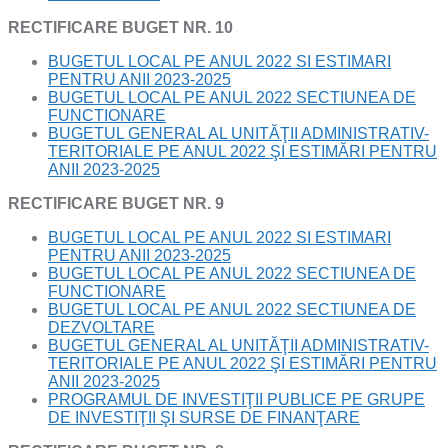
RECTIFICARE BUGET NR. 10
BUGETUL LOCAL PE ANUL 2022 SI ESTIMARI
PENTRU ANII 2023-2025
BUGETUL LOCAL PE ANUL 2022 SECTIUNEA DE
FUNCTIONARE
BUGETUL GENERAL AL UNITĂŢII ADMINISTRATIV-
TERITORIALE PE ANUL 2022 ŞI ESTIMĂRI PENTRU
ANII 2023-2025
RECTIFICARE BUGET NR. 9
BUGETUL LOCAL PE ANUL 2022 SI ESTIMARI
PENTRU ANII 2023-2025
BUGETUL LOCAL PE ANUL 2022 SECTIUNEA DE
FUNCTIONARE
BUGETUL LOCAL PE ANUL 2022 SECTIUNEA DE
DEZVOLTARE
BUGETUL GENERAL AL UNITĂŢII ADMINISTRATIV-
TERITORIALE PE ANUL 2022 ŞI ESTIMĂRI PENTRU
ANII 2023-2025
PROGRAMUL DE INVESTIŢII PUBLICE PE GRUPE
DE INVESTIŢII ŞI SURSE DE FINANŢARE