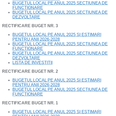
BUGETUL LOCAL PE ANUL 2025 SECTIUNEA DE
FUNCTIONARE
BUGETUL LOCAL PE ANUL 2025 SECTIUNEA DE
DEZVOLTARE
RECTIFICARE BUGET NR. 3
BUGETUL LOCAL PE ANUL 2025 SI ESTIMARI
PENTRU ANII 2026-2028
BUGETUL LOCAL PE ANUL 2025 SECTIUNEA DE
FUNCTIONARE
BUGETUL LOCAL PE ANUL 2025 SECTIUNEA DE
DEZVOLTARE
LISTA DE INVESTITII
RECTIFICARE BUGET NR. 2
BUGETUL LOCAL PE ANUL 2025 SI ESTIMARI
PENTRU ANII 2026-2028
BUGETUL LOCAL PE ANUL 2025 SECTIUNEA DE
FUNCTIONARE
RECTIFICARE BUGET NR. 1
BUGETUL LOCAL PE ANUL 2025 SI ESTIMARI