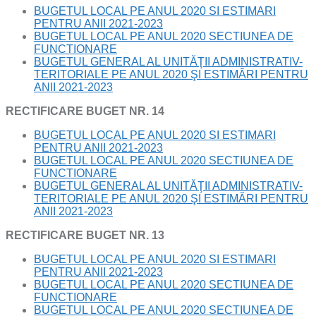
BUGETUL LOCAL PE ANUL 2020 SI ESTIMARI
PENTRU ANII 2021-2023
BUGETUL LOCAL PE ANUL 2020 SECTIUNEA DE
FUNCTIONARE
BUGETUL GENERAL AL UNITĂŢII ADMINISTRATIV-
TERITORIALE PE ANUL 2020 ŞI ESTIMĂRI PENTRU
ANII 2021-2023
RECTIFICARE BUGET NR. 14
BUGETUL LOCAL PE ANUL 2020 SI ESTIMARI
PENTRU ANII 2021-2023
BUGETUL LOCAL PE ANUL 2020 SECTIUNEA DE
FUNCTIONARE
BUGETUL GENERAL AL UNITĂŢII ADMINISTRATIV-
TERITORIALE PE ANUL 2020 ŞI ESTIMĂRI PENTRU
ANII 2021-2023
RECTIFICARE BUGET NR. 13
BUGETUL LOCAL PE ANUL 2020 SI ESTIMARI
PENTRU ANII 2021-2023
BUGETUL LOCAL PE ANUL 2020 SECTIUNEA DE
FUNCTIONARE
BUGETUL LOCAL PE ANUL 2020 SECTIUNEA DE