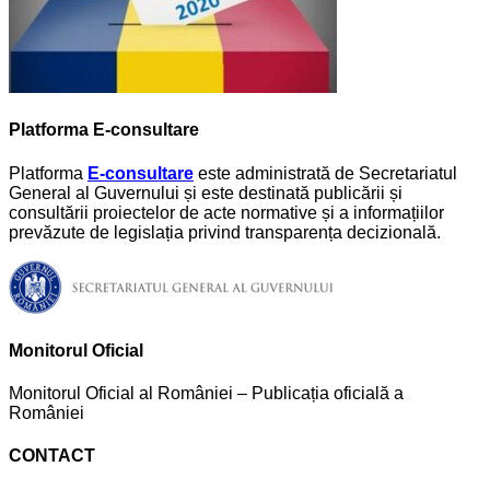
Platforma E-consultare
Platforma
E-consultare
este administrată de Secretariatul
General al Guvernului și este destinată publicării și
consultării proiectelor de acte normative și a informațiilor
prevăzute de legislația privind transparența decizională.
Monitorul Oficial
Monitorul Oficial al României – Publicația oficială a
României
CONTACT