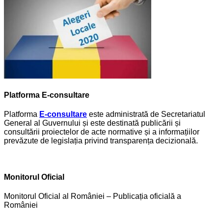
Platforma E-consultare
Platforma
E-consultare
este administrată de Secretariatul
General al Guvernului și este destinată publicării și
consultării proiectelor de acte normative și a informațiilor
prevăzute de legislația privind transparența decizională.
Monitorul Oficial
Monitorul Oficial al României – Publicația oficială a
României