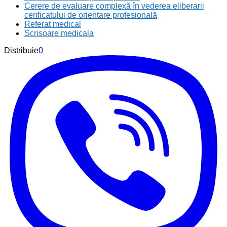
Cerere de evaluare complexă în vederea eliberarii
cerificatului de orientare profesională
Referat medical
Scrisoare medicala
Distribuie
0