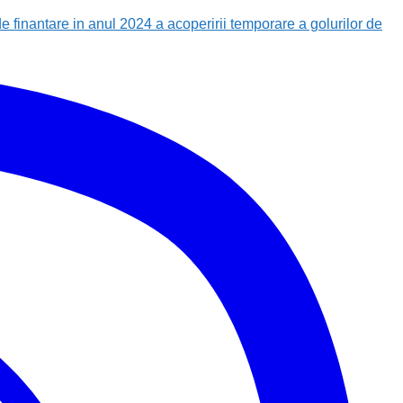
finantare in anul 2024 a acoperirii temporare a golurilor de