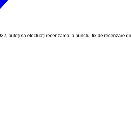
22, puteți să efectuați recenzarea la punctul fix de recenzare 