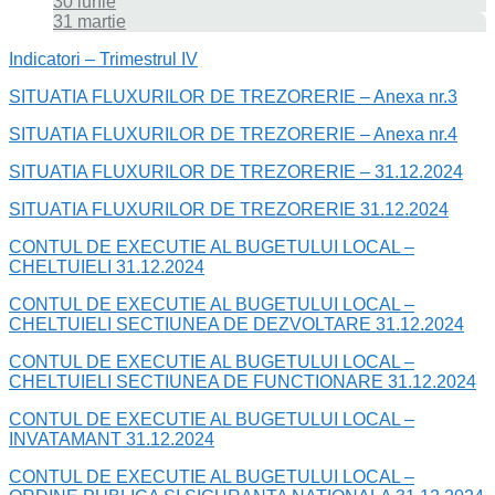
30 iunie
31 martie
Indicatori – Trimestrul IV
SITUATIA FLUXURILOR DE TREZORERIE – Anexa nr.3
SITUATIA FLUXURILOR DE TREZORERIE – Anexa nr.4
SITUATIA FLUXURILOR DE TREZORERIE – 31.12.2024
SITUATIA FLUXURILOR DE TREZORERIE 31.12.2024
CONTUL DE EXECUTIE AL BUGETULUI LOCAL –
CHELTUIELI 31.12.2024
CONTUL DE EXECUTIE AL BUGETULUI LOCAL –
CHELTUIELI SECTIUNEA DE DEZVOLTARE 31.12.2024
CONTUL DE EXECUTIE AL BUGETULUI LOCAL –
CHELTUIELI SECTIUNEA DE FUNCTIONARE 31.12.2024
CONTUL DE EXECUTIE AL BUGETULUI LOCAL –
INVATAMANT 31.12.2024
CONTUL DE EXECUTIE AL BUGETULUI LOCAL –