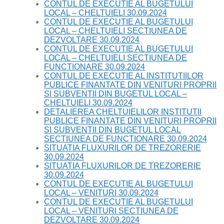
CONTUL DE EXECUTIE AL BUGETULUI
LOCAL – CHELTUIELI 30.09.2024
CONTUL DE EXECUTIE AL BUGETULUI
LOCAL – CHELTUIELI SECTIUNEA DE
DEZVOLTARE 30.09.2024
CONTUL DE EXECUTIE AL BUGETULUI
LOCAL – CHELTUIELI SECTIUNEA DE
FUNCTIONARE 30.09.2024
CONTUL DE EXECUTIE AL INSTITUTIILOR
PUBLICE FINANTATE DIN VENITURI PROPRII
SI SUBVENTII DIN BUGETUL LOCAL –
CHELTUIELI 30.09.2024
DETALIEREA CHELTUIELILOR INSTITUTII
PUBLICE FINANTATE DIN VENITURI PROPRII
SI SUBVENTII DIN BUGETUL LOCAL
SECTIUNEA DE FUNCTIONARE 30.09.2024
SITUATIA FLUXURILOR DE TREZORERIE
30.09.2024
SITUATIA FLUXURILOR DE TREZORERIE
30.09.2024
CONTUL DE EXECUTIE AL BUGETULUI
LOCAL – VENITURI 30.09.2024
CONTUL DE EXECUTIE AL BUGETULUI
LOCAL – VENITURI SECTIUNEA DE
DEZVOLTARE 30.09.2024