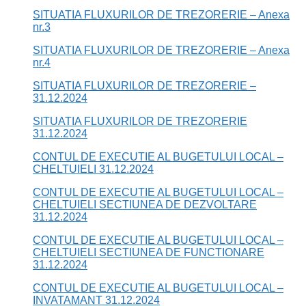
SITUATIA FLUXURILOR DE TREZORERIE – Anexa
nr.3
SITUATIA FLUXURILOR DE TREZORERIE – Anexa
nr.4
SITUATIA FLUXURILOR DE TREZORERIE –
31.12.2024
SITUATIA FLUXURILOR DE TREZORERIE
31.12.2024
CONTUL DE EXECUTIE AL BUGETULUI LOCAL –
CHELTUIELI 31.12.2024
CONTUL DE EXECUTIE AL BUGETULUI LOCAL –
CHELTUIELI SECTIUNEA DE DEZVOLTARE
31.12.2024
CONTUL DE EXECUTIE AL BUGETULUI LOCAL –
CHELTUIELI SECTIUNEA DE FUNCTIONARE
31.12.2024
CONTUL DE EXECUTIE AL BUGETULUI LOCAL –
INVATAMANT 31.12.2024