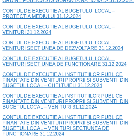
ORDINE PUBLICA SI SIGURANTA NATIONALA 31.12.2024
CONTUL DE EXECUTIE AL BUGETULUI LOCAL –
PROTECTIA MEDIULUI 31.12.2024
CONTUL DE EXECUTIE AL BUGETULUI LOCAL –
VENITURI 31.12.2024
CONTUL DE EXECUTIE AL BUGETULUI LOCAL –
VENITURI SECTIUNEA DE DEZVOLTARE 31.12.2024
CONTUL DE EXECUTIE AL BUGETULUI LOCAL –
VENITURI SECTIUNEA DE FUNCTIONARE 31.12.2024
CONTUL DE EXECUTIE AL INSTITUTIILOR PUBLICE
FINANTATE DIN VENITURI PROPRII SI SUBVENTII DIN
BUGETUL LOCAL – CHELTUIELI 31.12.2024
CONTUL DE EXECUTIE AL INSTITUTIILOR PUBLICE
FINANTATE DIN VENITURI PROPRII SI SUBVENTII DIN
BUGETUL LOCAL – VENITURI 31.12.2024
CONTUL DE EXECUTIE AL INSTITUTIILOR PUBLICE
FINANTATE DIN VENITURI PROPRII SI SUBVENTII DIN
BUGETUL LOCAL – VENITURI SECTIUNEA DE
FUNCTIONARE 31.12.2024