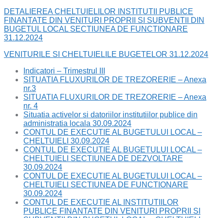
DETALIEREA CHELTUIELILOR INSTITUTII PUBLICE
FINANTATE DIN VENITURI PROPRII SI SUBVENTII DIN
BUGETUL LOCAL SECTIUNEA DE FUNCTIONARE
31.12.2024
VENITURILE SI CHELTUIELILE BUGETELOR 31.12.2024
Indicatori – Trimestrul III
SITUATIA FLUXURILOR DE TREZORERIE – Anexa
nr.3
SITUATIA FLUXURILOR DE TREZORERIE – Anexa
nr. 4
Situatia activelor si datoriilor institutiilor publice din
administratia locala 30.09.2024
CONTUL DE EXECUTIE AL BUGETULUI LOCAL –
CHELTUIELI 30.09.2024
CONTUL DE EXECUTIE AL BUGETULUI LOCAL –
CHELTUIELI SECTIUNEA DE DEZVOLTARE
30.09.2024
CONTUL DE EXECUTIE AL BUGETULUI LOCAL –
CHELTUIELI SECTIUNEA DE FUNCTIONARE
30.09.2024
CONTUL DE EXECUTIE AL INSTITUTIILOR
PUBLICE FINANTATE DIN VENITURI PROPRII SI