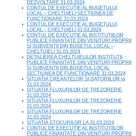
DEZVOLTARE 31.03.2024
CONTUL DE EXECUTIE AL BUGETULUI
LOCAL – CHELTUIELI SECTIUNEA DE
FUNCTIONARE 31.03.2024
CONTUL DE EXECUTIE AL BUGETULUI
LOCAL – CHELTUIELI 31.03.2024
CONTUL DE EXECUTIE AL INSTITUTIILOR
PUBLICE FINANTATE DIN VENITURI PROPRII
SI SUBVENTII DIN BUGETUL LOCAL –
CHELTUIELI 31.03.2024
DETALIEREA CHELTUIELILOR INSTITUTII
PUBLICE FINANTATE DIN VENITURI PROPRII
SI SUBVENTII DIN BUGETUL LOCAL
SECTIUNEA DE FUNCTIONARE 31.03.2024
SITUATIA CREANTELOR SI DATORIILOR la
31.03.2024
SITUATIA FLUXURILOR DE TREZORERIE
31.03.2024
SITUATIA FLUXURILOR DE TREZORERIE
31.03.2024
SITUATIA FLUXURILOR DE TREZORERIE
31.03.2024
SITUATIA STOCURILOR LA 31.03.2024
CONTUL DE EXECUTIE AL INSTITUTIILOR
PUBLICE FINANTATE DIN VENITURI PROPRII