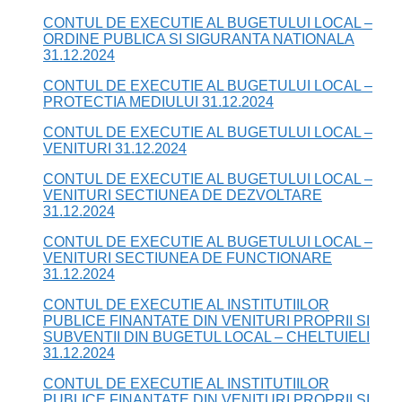
CONTUL DE EXECUTIE AL BUGETULUI LOCAL –
ORDINE PUBLICA SI SIGURANTA NATIONALA
31.12.2024
CONTUL DE EXECUTIE AL BUGETULUI LOCAL –
PROTECTIA MEDIULUI 31.12.2024
CONTUL DE EXECUTIE AL BUGETULUI LOCAL –
VENITURI 31.12.2024
CONTUL DE EXECUTIE AL BUGETULUI LOCAL –
VENITURI SECTIUNEA DE DEZVOLTARE
31.12.2024
CONTUL DE EXECUTIE AL BUGETULUI LOCAL –
VENITURI SECTIUNEA DE FUNCTIONARE
31.12.2024
CONTUL DE EXECUTIE AL INSTITUTIILOR
PUBLICE FINANTATE DIN VENITURI PROPRII SI
SUBVENTII DIN BUGETUL LOCAL – CHELTUIELI
31.12.2024
CONTUL DE EXECUTIE AL INSTITUTIILOR
PUBLICE FINANTATE DIN VENITURI PROPRII SI