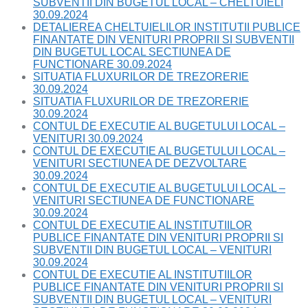
SUBVENTII DIN BUGETUL LOCAL – CHELTUIELI
30.09.2024
DETALIEREA CHELTUIELILOR INSTITUTII PUBLICE
FINANTATE DIN VENITURI PROPRII SI SUBVENTII
DIN BUGETUL LOCAL SECTIUNEA DE
FUNCTIONARE 30.09.2024
SITUATIA FLUXURILOR DE TREZORERIE
30.09.2024
SITUATIA FLUXURILOR DE TREZORERIE
30.09.2024
CONTUL DE EXECUTIE AL BUGETULUI LOCAL –
VENITURI 30.09.2024
CONTUL DE EXECUTIE AL BUGETULUI LOCAL –
VENITURI SECTIUNEA DE DEZVOLTARE
30.09.2024
CONTUL DE EXECUTIE AL BUGETULUI LOCAL –
VENITURI SECTIUNEA DE FUNCTIONARE
30.09.2024
CONTUL DE EXECUTIE AL INSTITUTIILOR
PUBLICE FINANTATE DIN VENITURI PROPRII SI
SUBVENTII DIN BUGETUL LOCAL – VENITURI
30.09.2024
CONTUL DE EXECUTIE AL INSTITUTIILOR
PUBLICE FINANTATE DIN VENITURI PROPRII SI
SUBVENTII DIN BUGETUL LOCAL – VENITURI