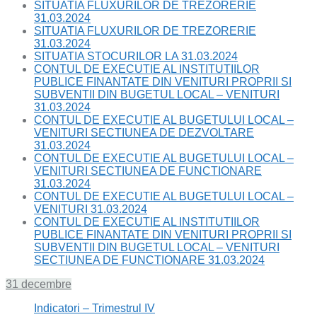
SITUATIA FLUXURILOR DE TREZORERIE
31.03.2024
SITUATIA FLUXURILOR DE TREZORERIE
31.03.2024
SITUATIA STOCURILOR LA 31.03.2024
CONTUL DE EXECUTIE AL INSTITUTIILOR
PUBLICE FINANTATE DIN VENITURI PROPRII SI
SUBVENTII DIN BUGETUL LOCAL – VENITURI
31.03.2024
CONTUL DE EXECUTIE AL BUGETULUI LOCAL –
VENITURI SECTIUNEA DE DEZVOLTARE
31.03.2024
CONTUL DE EXECUTIE AL BUGETULUI LOCAL –
VENITURI SECTIUNEA DE FUNCTIONARE
31.03.2024
CONTUL DE EXECUTIE AL BUGETULUI LOCAL –
VENITURI 31.03.2024
CONTUL DE EXECUTIE AL INSTITUTIILOR
PUBLICE FINANTATE DIN VENITURI PROPRII SI
SUBVENTII DIN BUGETUL LOCAL – VENITURI
SECTIUNEA DE FUNCTIONARE 31.03.2024
31 decembre
Indicatori – Trimestrul IV