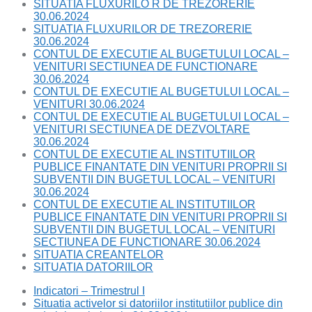
SITUATIA FLUXURILO R DE TREZORERIE
30.06.2024
SITUATIA FLUXURILOR DE TREZORERIE
30.06.2024
CONTUL DE EXECUTIE AL BUGETULUI LOCAL –
VENITURI SECTIUNEA DE FUNCTIONARE
30.06.2024
CONTUL DE EXECUTIE AL BUGETULUI LOCAL –
VENITURI 30.06.2024
CONTUL DE EXECUTIE AL BUGETULUI LOCAL –
VENITURI SECTIUNEA DE DEZVOLTARE
30.06.2024
CONTUL DE EXECUTIE AL INSTITUTIILOR
PUBLICE FINANTATE DIN VENITURI PROPRII SI
SUBVENTII DIN BUGETUL LOCAL – VENITURI
30.06.2024
CONTUL DE EXECUTIE AL INSTITUTIILOR
PUBLICE FINANTATE DIN VENITURI PROPRII SI
SUBVENTII DIN BUGETUL LOCAL – VENITURI
SECTIUNEA DE FUNCTIONARE 30.06.2024
SITUATIA CREANTELOR
SITUATIA DATORIILOR
Indicatori – Trimestrul I
Situatia activelor si datoriilor institutiilor publice din