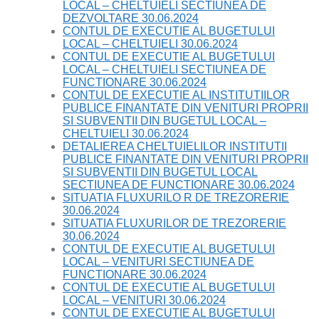
LOCAL – CHELTUIELI SECTIUNEA DE
DEZVOLTARE 30.06.2024
CONTUL DE EXECUTIE AL BUGETULUI
LOCAL – CHELTUIELI 30.06.2024
CONTUL DE EXECUTIE AL BUGETULUI
LOCAL – CHELTUIELI SECTIUNEA DE
FUNCTIONARE 30.06.2024
CONTUL DE EXECUTIE AL INSTITUTIILOR
PUBLICE FINANTATE DIN VENITURI PROPRII
SI SUBVENTII DIN BUGETUL LOCAL –
CHELTUIELI 30.06.2024
DETALIEREA CHELTUIELILOR INSTITUTII
PUBLICE FINANTATE DIN VENITURI PROPRII
SI SUBVENTII DIN BUGETUL LOCAL
SECTIUNEA DE FUNCTIONARE 30.06.2024
SITUATIA FLUXURILO R DE TREZORERIE
30.06.2024
SITUATIA FLUXURILOR DE TREZORERIE
30.06.2024
CONTUL DE EXECUTIE AL BUGETULUI
LOCAL – VENITURI SECTIUNEA DE
FUNCTIONARE 30.06.2024
CONTUL DE EXECUTIE AL BUGETULUI
LOCAL – VENITURI 30.06.2024
CONTUL DE EXECUTIE AL BUGETULUI