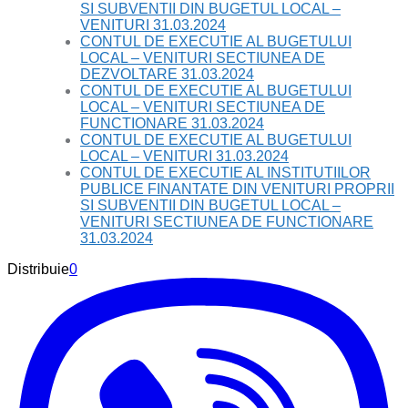
SI SUBVENTII DIN BUGETUL LOCAL –
VENITURI 31.03.2024
CONTUL DE EXECUTIE AL BUGETULUI
LOCAL – VENITURI SECTIUNEA DE
DEZVOLTARE 31.03.2024
CONTUL DE EXECUTIE AL BUGETULUI
LOCAL – VENITURI SECTIUNEA DE
FUNCTIONARE 31.03.2024
CONTUL DE EXECUTIE AL BUGETULUI
LOCAL – VENITURI 31.03.2024
CONTUL DE EXECUTIE AL INSTITUTIILOR
PUBLICE FINANTATE DIN VENITURI PROPRII
SI SUBVENTII DIN BUGETUL LOCAL –
VENITURI SECTIUNEA DE FUNCTIONARE
31.03.2024
Distribuie
0