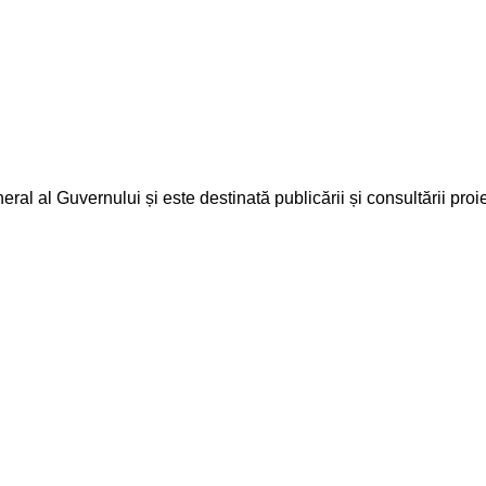
ral al Guvernului și este destinată publicării și consultării proi