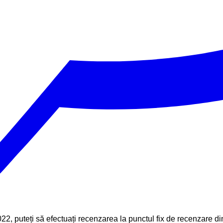
22, puteți să efectuați recenzarea la punctul fix de recenzare 