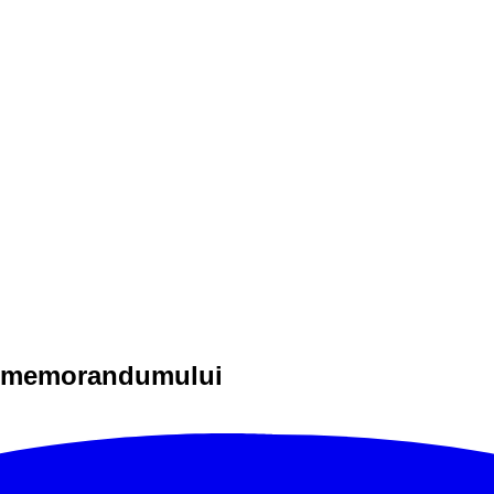
ii memorandumului