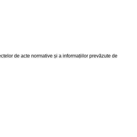
ectelor de acte normative și a informațiilor prevăzute de