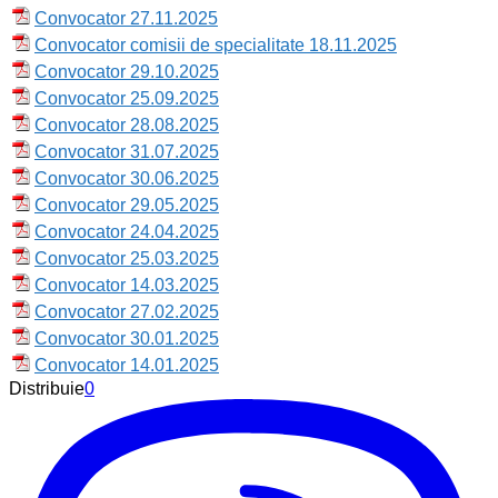
Convocator 27.11.2025
Convocator comisii de specialitate 18.11.2025
Convocator 29.10.2025
Convocator 25.09.2025
Convocator 28.08.2025
Convocator 31.07.2025
Convocator 30.06.2025
Convocator 29.05.2025
Convocator 24.04.2025
Convocator 25.03.2025
Convocator 14.03.2025
Convocator 27.02.2025
Convocator 30.01.2025
Convocator 14.01.2025
Distribuie
0