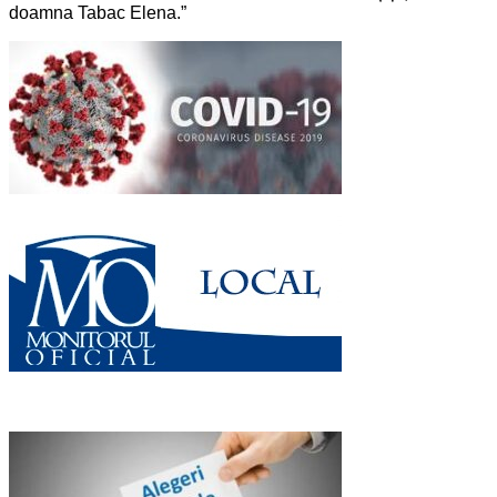
doamna Tabac Elena.”