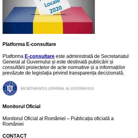
Platforma E-consultare
Platforma
E-consultare
este administrată de Secretariatul
General al Guvernului și este destinată publicării și
consultării proiectelor de acte normative și a informațiilor
prevăzute de legislația privind transparența decizională.
Monitorul Oficial
Monitorul Oficial al României – Publicația oficială a
României
CONTACT