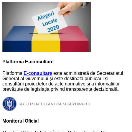
Platforma E-consultare
Platforma
E-consultare
este administrată de Secretariatul
General al Guvernului și este destinată publicării și
consultării proiectelor de acte normative și a informațiilor
prevăzute de legislația privind transparența decizională.
Monitorul Oficial